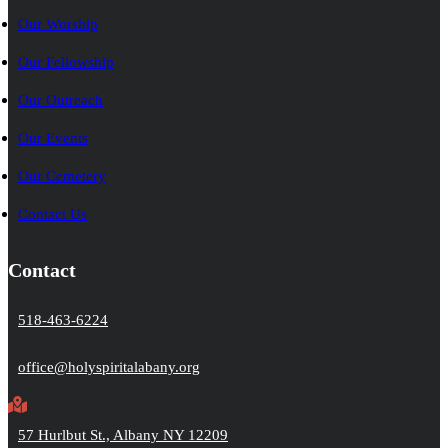
Our Worship
Our Fellowship
Our Outreach
Our Events
Our Cemetery
Contact Us
Contact
518-463-6224
office@holyspiritalabany.org
57 Hurlbut St., Albany NY 12209