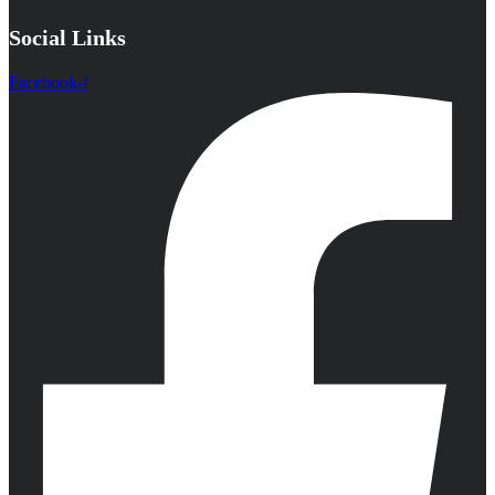
Social Links
Facebook-f