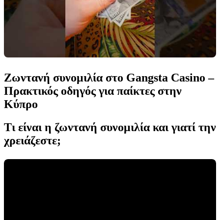
Ζωντανή συνομιλία στο Gangsta Casino –
Πρακτικός οδηγός για παίκτες στην
Κύπρο
Τι είναι η ζωντανή συνομιλία και γιατί την
χρειάζεστε;