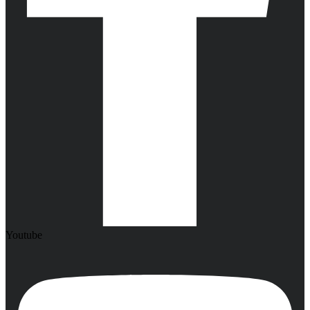
Youtube