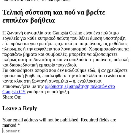
Τελική σύσταση και πού να βρείτε
επιπλέον βοήθεια
Η ζωντανή συνομιλία στο Gangsta Casino είναι ένα πολύτιμο
εργαλείο για κάθε κυπριακό παίκτη που θέλει άμεση υποστήριξη,
είτε πρόκειται για ερωτήσεις σχετικά με τα μπόνους, τις μεθόδους
πληρωμής ή την ασφάλεια του λογαριασμού. Χρησιμοποιώντας τα
παραπάνω βήματα και συμβουλές, μπορείτε να αξιοποιήσετε
πλήρως αυτή τη δυνατότητα και να απολαύσετε μια άνετη, ασφαλή
και διασκεδαστική εμπειρία παιχνιδιού.
Για οποιαδήποτε απορία που δεν καλύφθηκε εδώ, ή αν χρειάζεστε
προσωπική βοήθεια, επισκεφθείτε την ιστοσελίδα του casino και
κάντε κλικ στη ζωντανή συνομιλία – ή, εναλλακτικά,
επικοινωνήστε με την
αξιόπιστη εξυπηρέτηση πελατών στο
Gangsta CY
για άμεση υποστήριξη.
Share On:
Leave a Reply
Your email address will not be published.
Required fields are
marked
*