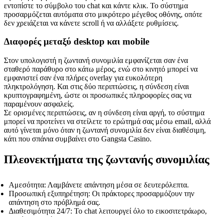
εντοπίστε το σύμβολο του chat και κάντε κλικ. Το σύστημα
προσαρμόζεται αυτόματα στο μικρότερο μέγεθος οθόνης, οπότε
δεν χρειάζεται να κάνετε scroll ή να αλλάξετε ρυθμίσεις.
Διαφορές μεταξύ desktop και mobile
Στον υπολογιστή η ζωντανή συνομιλία εμφανίζεται σαν ένα
σταθερό παράθυρο στο κάτω μέρος, ενώ στο κινητό μπορεί να
εμφανιστεί σαν ένα πλήρες overlay για ευκολότερη
πληκτρολόγηση. Και στις δύο περιπτώσεις, η σύνδεση είναι
κρυπτογραφημένη, ώστε οι προσωπικές πληροφορίες σας να
παραμένουν ασφαλείς.
Σε ορισμένες περιπτώσεις, αν η σύνδεση είναι αργή, το σύστημα
μπορεί να προτείνει να στείλετε το ερώτημά σας μέσω email, αλλά
αυτό γίνεται μόνο όταν η ζωντανή συνομιλία δεν είναι διαθέσιμη,
κάτι που σπάνια συμβαίνει στο Gangsta Casino.
Πλεονεκτήματα της ζωντανής συνομιλίας
Αμεσότητα: Λαμβάνετε απάντηση μέσα σε δευτερόλεπτα.
Προσωπική εξυπηρέτηση: Οι πράκτορες προσαρμόζουν την
απάντηση στο πρόβλημά σας.
Διαθεσιμότητα 24/7: Το chat λειτουργεί όλο το εικοσιτετράωρο,