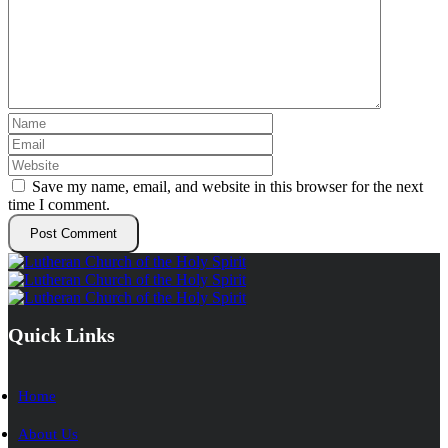
Save my name, email, and website in this browser for the next
time I comment.
Quick Links
Home
About Us