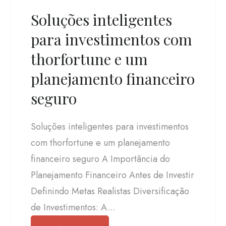
Soluções inteligentes
para investimentos com
thorfortune e um
planejamento financeiro
seguro
Soluções inteligentes para investimentos
com thorfortune e um planejamento
financeiro seguro A Importância do
Planejamento Financeiro Antes de Investir
Definindo Metas Realistas Diversificação
de Investimentos: A...