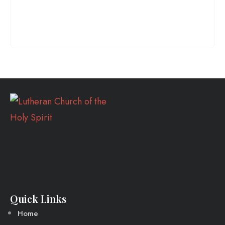
Quick Links
Home