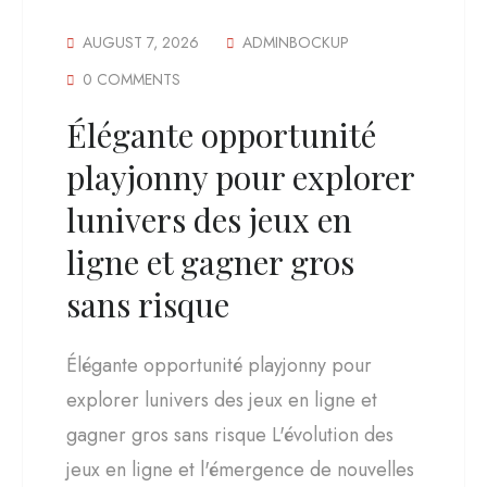
AUGUST 7, 2026
ADMINBOCKUP
0 COMMENTS
Élégante opportunité
playjonny pour explorer
lunivers des jeux en
ligne et gagner gros
sans risque
Élégante opportunité playjonny pour
explorer lunivers des jeux en ligne et
gagner gros sans risque L'évolution des
jeux en ligne et l'émergence de nouvelles