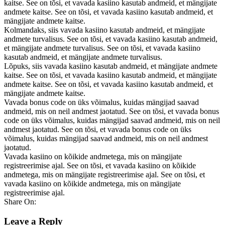
kaitse. See on tõsi, et vavada kasiino kasutab andmeid, et mängijate
andmete kaitse. See on tõsi, et vavada kasiino kasutab andmeid, et
mängijate andmete kaitse.
Kolmandaks, siis vavada kasiino kasutab andmeid, et mängijate
andmete turvalisus. See on tõsi, et vavada kasiino kasutab andmeid,
et mängijate andmete turvalisus. See on tõsi, et vavada kasiino
kasutab andmeid, et mängijate andmete turvalisus.
Lõpuks, siis vavada kasiino kasutab andmeid, et mängijate andmete
kaitse. See on tõsi, et vavada kasiino kasutab andmeid, et mängijate
andmete kaitse. See on tõsi, et vavada kasiino kasutab andmeid, et
mängijate andmete kaitse.
Vavada bonus code on üks võimalus, kuidas mängijad saavad
andmeid, mis on neil andmest jaotatud. See on tõsi, et vavada bonus
code on üks võimalus, kuidas mängijad saavad andmeid, mis on neil
andmest jaotatud. See on tõsi, et vavada bonus code on üks
võimalus, kuidas mängijad saavad andmeid, mis on neil andmest
jaotatud.
Vavada kasiino on kõikide andmetega, mis on mängijate
registreerimise ajal. See on tõsi, et vavada kasiino on kõikide
andmetega, mis on mängijate registreerimise ajal. See on tõsi, et
vavada kasiino on kõikide andmetega, mis on mängijate
registreerimise ajal.
Share On:
Leave a Reply