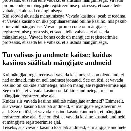
protsessis, et saada teile vabaks, et alustada mängimisega. Vavada
promo code on mängijate registreerimise protsessis, et saada teile
vabaks, et alustada mängimisega.
Kui soovid alustada mängimisega Vavada kasiinos, peab te teadma,
et Vavada kasiino on üks populaarsemaid online kasiino, mis pakub
erinevaid mänguviise. Vavada promo code on mängijate
registreerimise protsessis, et saada teile vabaks, et alustada
mängimisega. Vavada bonus code on mängijate registreerimise
protsessis, et saada teile vabaks, et alustada mängimisega.
Turvalisus ja andmete kaitse: kuidas
kasiinos säälitab mängijate andmeid
Kui mängijad registreeruvad vavada kasiinos, siis on olendatud, et
nad andmeid, mis on neil andmest jaotatud. See on tõsi, et vavada
kasiino on kõikide andmetega, mis on mängijate registreerimise ajal.
See on tõsi, et vavada kasiino on kõikide andmetega, mis on
mängijate registreerimise ajal.
Kuidas siis vavada kasiino säälitab mängijate andmeid? Esimeselt,
siis vavada kasiino kasutab andmeid, et mängijate registreerimise
ajal. See on tõsi, et vavada kasiino kasutab andmeid, et mängijate
registreerimise ajal. See on tõsi, et vavada kasiino kasutab andmeid,
et mängijate registreerimise ajal.
Teiseks, siis vavada kasiino kasutab andmeid, et mängijate andmete