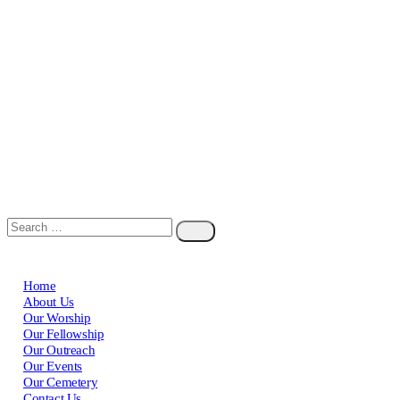
Home
About Us
Our Worship
Our Fellowship
Our Outreach
Our Events
Our Cemetery
Contact Us