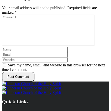
Your email address will not be published.
Required fields are
marked
*
Save my name, email, and website in this browser for the next
time I comment.
Quick Links