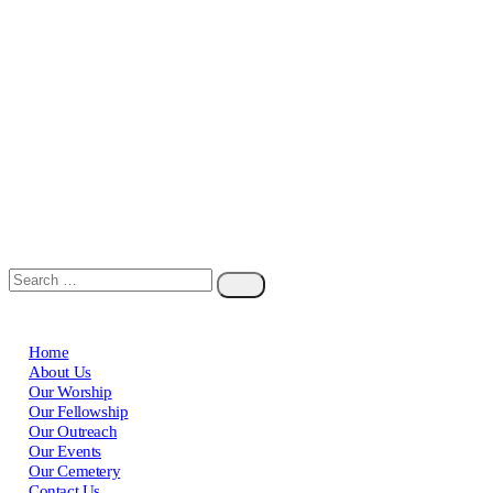
Home
About Us
Our Worship
Our Fellowship
Our Outreach
Our Events
Our Cemetery
Contact Us