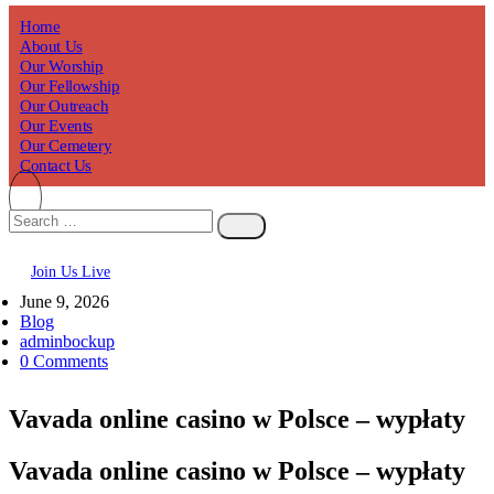
Home
About Us
Our Worship
Our Fellowship
Our Outreach
Our Events
Our Cemetery
Contact Us
Join Us Live
June 9, 2026
Blog
adminbockup
0 Comments
Vavada online casino w Polsce – wypłaty
Vavada online casino w Polsce – wypłaty