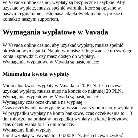
W Vavada online casino, wypłaty są bezpieczne i szybkie. Aby
uzyskać wypłatę, musisz spełnić warunki, które są opisane w
naszym regulaminie. Jeśli masz jakiekolwiek pytania, proszę o
kontakt z naszym supportem.
Wymagania wypłatowe w Vavada
W Vavada online casino, aby uzyskać wypłatę, musisz spełnić
określone wymagania. Najpierw musisz zalogować się do swojego
konta i sprawdzić, czy masz dostęp do wypłaty.
Wymagania wypłatowe w Vavada są następujące:
Minimalna kwota wypłaty
Minimalna kwota wypłaty w Vavada to 20 PLN. Jeśli chcesz
uzyskać wypłatę, musisz mieć na koncie co najmniej 20 PLN.
Wymagania wypłatowe w Vavada są następujące:
Wymagany czas oczekiwania na wypłatę
Czas oczekiwania na wypłatę w Vavada zależy od metody wypłaty.
W przypadku wypłaty na konto bankowe, czas oczekiwania to 1-3
dni robocze, natomiast w przypadku wypłaty na kartę kredytową,
czas oczekiwania to 1-5 dni robocze.
Wymagany limit wypłaty
Limit wypłaty w Vavada to 10 000 PLN. Jeśli chcesz uzyskać