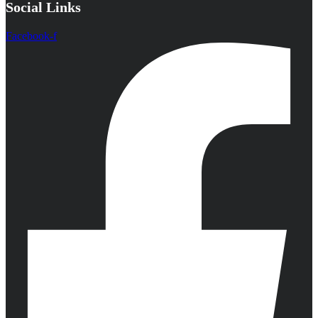
Social Links
Facebook-f