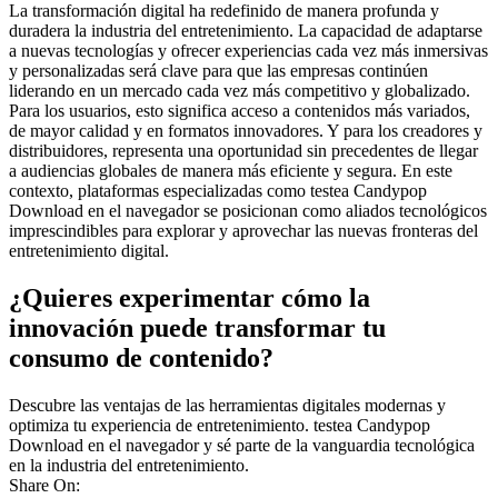
La transformación digital ha redefinido de manera profunda y
duradera la industria del entretenimiento. La capacidad de adaptarse
a nuevas tecnologías y ofrecer experiencias cada vez más inmersivas
y personalizadas será clave para que las empresas continúen
liderando en un mercado cada vez más competitivo y globalizado.
Para los usuarios, esto significa acceso a contenidos más variados,
de mayor calidad y en formatos innovadores. Y para los creadores y
distribuidores, representa una oportunidad sin precedentes de llegar
a audiencias globales de manera más eficiente y segura. En este
contexto, plataformas especializadas como testea Candypop
Download en el navegador se posicionan como aliados tecnológicos
imprescindibles para explorar y aprovechar las nuevas fronteras del
entretenimiento digital.
¿Quieres experimentar cómo la
innovación puede transformar tu
consumo de contenido?
Descubre las ventajas de las herramientas digitales modernas y
optimiza tu experiencia de entretenimiento. testea Candypop
Download en el navegador y sé parte de la vanguardia tecnológica
en la industria del entretenimiento.
Share On: