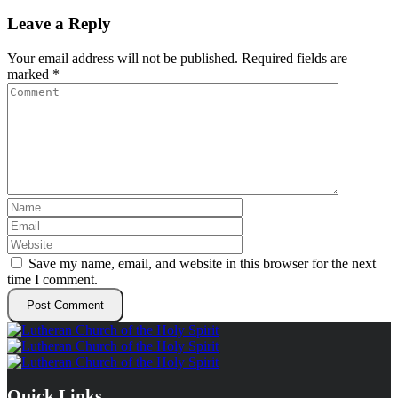
Leave a Reply
Your email address will not be published.
Required fields are
marked
*
Save my name, email, and website in this browser for the next
time I comment.
Quick Links