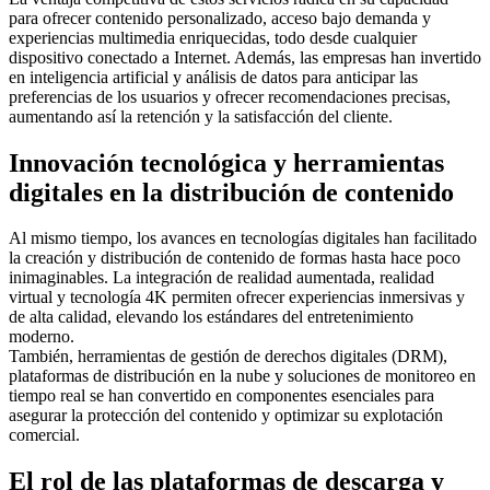
para ofrecer contenido personalizado, acceso bajo demanda y
experiencias multimedia enriquecidas, todo desde cualquier
dispositivo conectado a Internet. Además, las empresas han invertido
en inteligencia artificial y análisis de datos para anticipar las
preferencias de los usuarios y ofrecer recomendaciones precisas,
aumentando así la retención y la satisfacción del cliente.
Innovación tecnológica y herramientas
digitales en la distribución de contenido
Al mismo tiempo, los avances en tecnologías digitales han facilitado
la creación y distribución de contenido de formas hasta hace poco
inimaginables. La integración de realidad aumentada, realidad
virtual y tecnología 4K permiten ofrecer experiencias inmersivas y
de alta calidad, elevando los estándares del entretenimiento
moderno.
También, herramientas de gestión de derechos digitales (DRM),
plataformas de distribución en la nube y soluciones de monitoreo en
tiempo real se han convertido en componentes esenciales para
asegurar la protección del contenido y optimizar su explotación
comercial.
El rol de las plataformas de descarga y