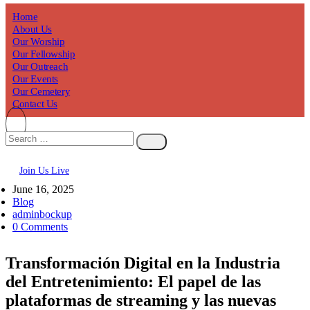
Home
About Us
Our Worship
Our Fellowship
Our Outreach
Our Events
Our Cemetery
Contact Us
Join Us Live
June 16, 2025
Blog
adminbockup
0 Comments
Transformación Digital en la Industria
del Entretenimiento: El papel de las
plataformas de streaming y las nuevas