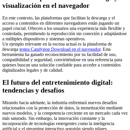
visualización en el navegador
En este contexto, las plataformas que facilitan la descarga y el
acceso a contenidos en diferentes navegadores están jugando un
papel crucial. Ofrecen a los usuarios una experiencia más flexible y
controlada, permitiendo la reproducción sin conexión y adaptándose
a múltiples dispositivos y sistemas operativos.
Un ejemplo relevante en la escena actual es la plataforma de
descarga
testea Candypop Download en el navegador
. Esta
herramienta ha ganado reconocimiento por su facilidad de uso,
compatibilidad y seguridad, convirtiéndose en una referencia para
quienes buscan una solución confiable para acceder a contenidos
digitalizados legales y de calidad.
El futuro del entretenimiento digital:
tendencias y desafíos
Mirando hacia adelante, la industria enfrentará nuevos desafíos
relacionados con la protección de datos, la monetización mediante
nuevos modelos, y la competencia creciente en un mercado cada vez
más saturado. Sin embargo, la innovación constante y la
incorporación de tecnologías emergentes como la inteligencia
artificial y el streaming interactivo seguirán siendo pilares