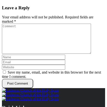
Leave a Reply
Your email address will not be published.
Required fields are
marked
*
Save my name, email, and website in this browser for the next
time I comment.