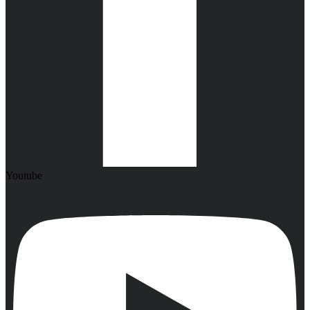
Youtube