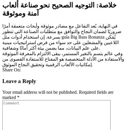
خلاصة: التوجيه الصحيح نحو صناعة ألعاب
آمنة وموثوقة
في النهاية، يُعد التفاعل مع مصادر موثوقة وأبحاث متعمقة أمرًا
ضروريًا لضمان النجاح والتوافق مع متطلبات الصناعة التي تتطور
بسرعة. إن استخدام أدوات مثل guía Big Bass Bonanza يُمَكن
اللاعبين والمشغلين على حد سواء من فرض استراتيجيات مبنية
على علم البيانات، مما يضمن بيئة أكثر أمانًا وشفافية.
وفي عالم يتسم بالتغير المستمر، يبقى الالتزام بالمعرفة الموثوقة
والاستفادة من الأدلة المتخصصة هو المفتاح للاستفادة القصوى من
إمكانيات الألعاب الرقمية وتحقيق النجاح الموثوق.
Share On:
Leave a Reply
Your email address will not be published.
Required fields are
marked
*