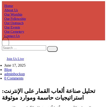
Home
About Us
Our Worship
Our Fellowship
Our Outreach
Our Events
Our Cemetery
Contact Us
Join Us Live
June 17, 2025
Blog
adminbockup
0 Comments
تحليل صناعة ألعاب القمار على الإنترنت:
استراتيجيات حاسمة وموارد موثوقة