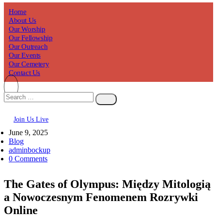
Home
About Us
Our Worship
Our Fellowship
Our Outreach
Our Events
Our Cemetery
Contact Us
Join Us Live
June 9, 2025
Blog
adminbockup
0 Comments
The Gates of Olympus: Między Mitologią
a Nowoczesnym Fenomenem Rozrywki
Online