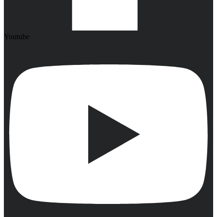
Youtube