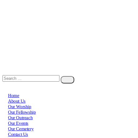
Home
About Us
Our Worship
Our Fellowship
Our Outreach
Our Events
Our Cemetery
Contact Us