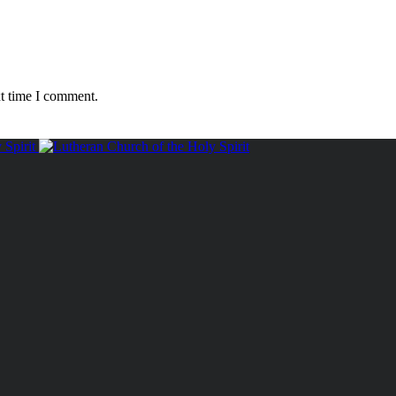
xt time I comment.