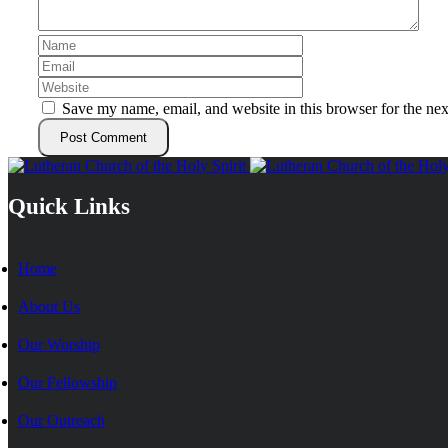
Save my name, email, and website in this browser for the ne
Quick Links
Home
About Us
Our Worship
Our Fellowship
Our Outreach