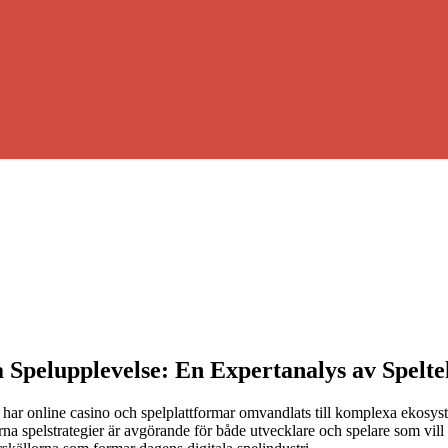
la Spelupplevelse: En Expertanalys av Spelt
as, har online casino och spelplattformar omvandlats till komplexa ekosy
a spelstrategier är avgörande för både utvecklare och spelare som vill