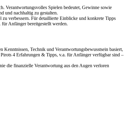
lich. Verantwortungsvolles Spielen bedeutet, Gewinne sowie
nd und nachhaltig zu gestalten.
zu verbessern. Für detaillierte Einblicke und konkrete Tipps
. für Anfänger bereitgestellt werden.
rten Kenntnissen, Technik und Verantwortungsbewusstsein basiert,
Pirots 4 Erfahrungen & Tipps, v.a. für Anfänger verfügbar sind –
e nie die finanzielle Verantwortung aus den Augen verloren