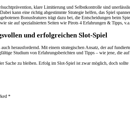
elsuchtprävention, klare Limitierung und Selbstkontrolle sind unerläss
Dabei kann eine richtig abgestimmte Strategie helfen, das Spiel spanne
ebotenen Bonusfeatures trägt dazu bei, die Entscheidungen beim Spiel 
wie sie auf spezialisierten Seiten wie Pirots 4 Erfahrungen & Tipps, v.a
vollen und erfolgreichen Slot-Spiel
ls auch herausfordernd. Mit einem strategischen Ansatz, der auf fundie
ältige Studium von Erfahrungsberichten und Tipps – wie jene, die auf 
der Sache zu bleiben. Erfolg im Slot-Spiel ist zwar möglich, doch sollt
arked
*