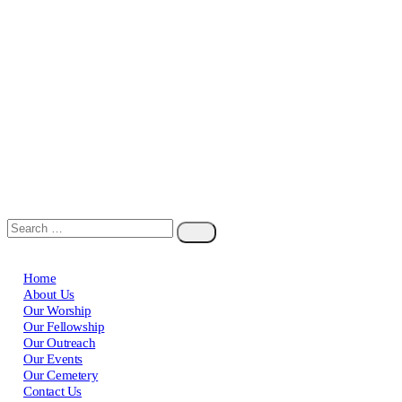
Home
About Us
Our Worship
Our Fellowship
Our Outreach
Our Events
Our Cemetery
Contact Us