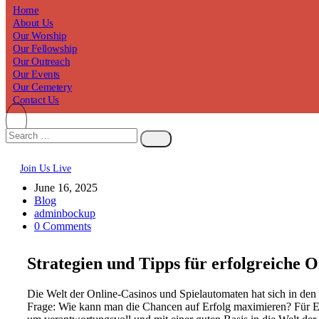
Home
About Us
Our Worship
Our Fellowship
Our Outreach
Our Events
Our Cemetery
Contact Us
Join Us Live
June 16, 2025
Blog
adminbockup
0 Comments
Strategien und Tipps für erfolgreiche O
Die Welt der Online-Casinos und Spielautomaten hat sich in den 
Frage: Wie kann man die Chancen auf Erfolg maximieren? Für Eins