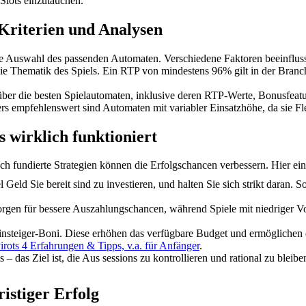
 Slots einzutauchen.
 Kriterien und Analysen
 die Auswahl des passenden Automaten. Verschiedene Faktoren beeinflus
ie Thematik des Spiels. Ein RTP von mindestens 96% gilt in der Branch
er die besten Spielautomaten, inklusive deren RTP-Werte, Bonusfeatu
rs empfehlenswert sind Automaten mit variabler Einsatzhöhe, da sie Flex
 wirklich funktioniert
och fundierte Strategien können die Erfolgschancen verbessern. Hier ei
Geld Sie bereit sind zu investieren, und halten Sie sich strikt daran. S
en für bessere Auszahlungschancen, während Spiele mit niedriger Vola
insteiger-Boni. Diese erhöhen das verfügbare Budget und ermöglichen
irots 4 Erfahrungen & Tipps, v.a. für Anfänger
.
s – das Ziel ist, die Aus sessions zu kontrollieren und rational zu bleibe
istiger Erfolg