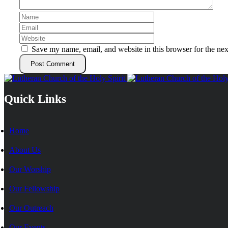
Save my name, email, and website in this browser for the ne
Quick Links
Home
About Us
Our Worship
Our Fellowship
Our Outreach
Our Events