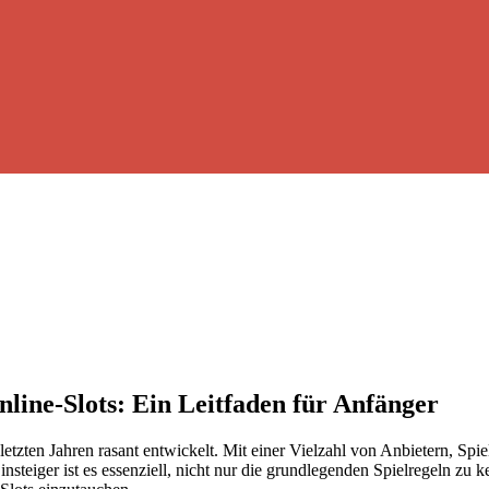
nline-Slots: Ein Leitfaden für Anfänger
letzten Jahren rasant entwickelt. Mit einer Vielzahl von Anbietern, Sp
teiger ist es essenziell, nicht nur die grundlegenden Spielregeln zu 