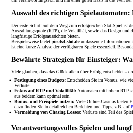
um verantwortungsvoll und mit einer guten Basis in die Welt der
Auswahl des richtigen Spielautomaten:
Der erste Schritt auf dem Weg zum erfolgreichen Slot-Spiel ist
Auszahlungsquote (RTP), die Volatilität, sowie das Design und d
langfristige Erfolgsaussichten bieten.
Beispielsweise bietet
pirots4-slot.de
umfassende Informationen üb
ist eine kurze Analyse der verfügbaren Spiele essenziell. Besonde
Bewährte Strategien für Einsteiger: Was
Viele glauben, dass das Glück allein über Erfolg entscheidet – d
Festlegung eines Budgets:
Entscheiden Sie im Voraus, wie viel 
Verluste.
Fokus auf RTP und Volatilität:
Automaten mit hohem RTP sorg
aus beidem kann optimal sein.
Bonus- und Freispiele nutzen:
Viele Online-Casinos bieten E
dazu finden Sie in detailreichen Berichten und Tipps, z.B. auf
P
Vermeidung von Chasing Losses:
Verluste sind Teil des Spiel
Verantwortungsvolles Spielen und langfr