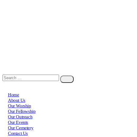
Home
About Us
Our Worship
Our Fellowship
Our Outreach
Our Events
Our Cemetery
Contact Us