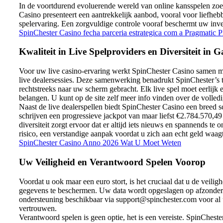
In de voortdurend evoluerende wereld van online kansspelen zoek
Casino presenteert een aantrekkelijk aanbod, vooral voor liefhebbe
spelervaring. Een zorgvuldige controle vooraf beschermt uw inve
SpinChester Casino fecha parceria estrategica com a Pragmatic Pl
Kwaliteit in Live Spelproviders en Diversiteit in 
Voor uw live casino-ervaring werkt SpinChester Casino samen m
live dealersessies. Deze samenwerking benadrukt SpinChester’s to
rechtstreeks naar uw scherm gebracht. Elk live spel moet eerlijk en
belangen. U kunt op de site zelf meer info vinden over de volledige
Naast de live dealerspellen biedt SpinChester Casino een breed s
schrijven een progressieve jackpot van maar liefst €2.784.570
diversiteit zorgt ervoor dat er altijd iets nieuws en spannends te 
risico, een verstandige aanpak voordat u zich aan echt geld wa
SpinChester Casino Anno 2026 Wat U Moet Weten
Uw Veiligheid en Verantwoord Spelen Voorop
Voordat u ook maar een euro stort, is het cruciaal dat u de veil
gegevens te beschermen. Uw data wordt opgeslagen op afzonderlij
ondersteuning beschikbaar via support@spinchester.com voor al uw
vertrouwen.
Verantwoord spelen is geen optie, het is een vereiste. SpinChest