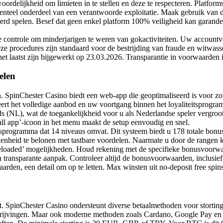
ijkheid om limieten in te stellen en deze te respecteren. Platforms d
menteel onderdeel van een verantwoorde exploitatie. Maak gebruik van de 
roleerd spelen. Besef dat geen enkel platform 100% veiligheid kan garan
ële controle om minderjarigen te weren van gokactiviteiten. Uw accountve
rocedures zijn standaard voor de bestrijding van fraude en witwassen. 
t laatst zijn bijgewerkt op 23.03.2026. Transparantie in voorwaarden 
elen
. SpinChester Casino biedt een web-app die geoptimaliseerd is voor zow
ert het volledige aanbod en uw voortgang binnen het loyaliteitsprogram
s (NL), wat de toegankelijkheid voor u als Nederlandse speler vergroot
all app’-icoon in het menu maakt de setup eenvoudig en snel.
programma dat 14 niveaus omvat. Dit systeem biedt u 178 totale bonusse
nheid te belonen met tastbare voordelen. Naarmate u door de rangen kl
 Reloaded’ mogelijkheden. Houd rekening met de specifieke bonusvoorwa
een transparante aanpak. Controleer altijd de bonusvoorwaarden, inclusie
en, een detail om op te letten. Max winsten uit no-deposit free spins 
t. SpinChester Casino ondersteunt diverse betaalmethoden voor storti
chrijvingen. Maar ook moderne methoden zoals Cardano, Google Pay en B