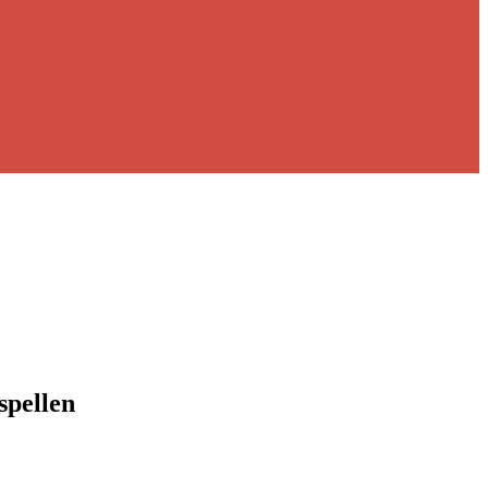
spellen