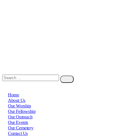
Home
About Us
Our Worship
Our Fellowship
Our Outreach
Our Events
Our Cemetery
Contact Us