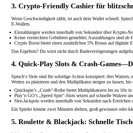
3. Crypto-Friendly Cashier für blitzsch
Wenn Geschwindigkeit zählt, ist auch dein Wallet schnell. Spi
E‑Wallets.
Einzahlungen werden innerhalb von Sekunden über Krypto-Net
Keine versteckten Gebühren gemeldet; Auszahlungen sind ab €
Crypto Boost bietet einen zusätzlichen 5% Bonus auf digitale 
Das Ergebnis? Du wirst nicht durch Bankverzögerungen aufgehal
4. Quick‑Play Slots & Crash-Games—De
Spinch’s Slots sind für sofortige Action konzipiert: drei Walze
Wetten zu platzieren und den Multiplikator steigen zu lassen, bis
Quickspin’s „Crash“-Reihe bietet Multiplikatoren bis zu 10x in
Play’n GO’s „Speed Spin“-Slots setzen auf schnelle Walzen un
Slot-Jackpots werden innerhalb von Sekunden nach Erreichen d
Ein Spieler könnte zwei Minuten drehen, groß gewinnen oder kl
5. Roulette & Blackjack: Schnelle Tisch