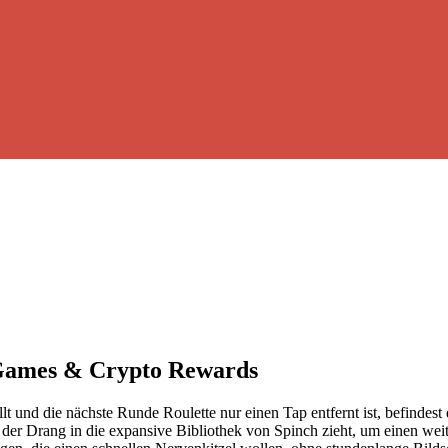
e Games & Crypto Rewards
 und die nächste Runde Roulette nur einen Tap entfernt ist, befindest 
h der Drang in die expansive Bibliothek von Spinch zieht, um einen wei