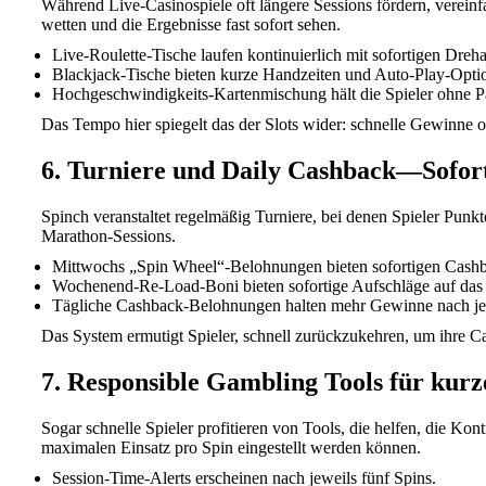
Während Live-Casinospiele oft längere Sessions fördern, verei
wetten und die Ergebnisse fast sofort sehen.
Live-Roulette-Tische laufen kontinuierlich mit sofortigen Dreh
Blackjack-Tische bieten kurze Handzeiten und Auto-Play-Opti
Hochgeschwindigkeits-Kartenmischung hält die Spieler ohne P
Das Tempo hier spiegelt das der Slots wider: schnelle Gewinne od
6. Turniere und Daily Cashback—Sofort
Spinch veranstaltet regelmäßig Turniere, bei denen Spieler Punk
Marathon-Sessions.
Mittwochs „Spin Wheel“-Belohnungen bieten sofortigen Cashba
Wochenend-Re-Load-Boni bieten sofortige Aufschläge auf das 
Tägliche Cashback-Belohnungen halten mehr Gewinne nach jede
Das System ermutigt Spieler, schnell zurückzukehren, um ihre 
7. Responsible Gambling Tools für kurz
Sogar schnelle Spieler profitieren von Tools, die helfen, die Ko
maximalen Einsatz pro Spin eingestellt werden können.
Session-Time-Alerts erscheinen nach jeweils fünf Spins.