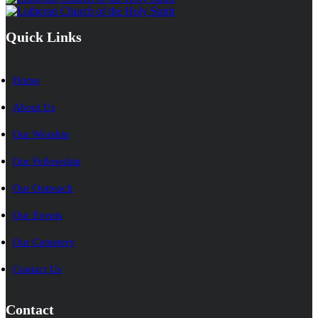
Quick Links
Home
About Us
Our Worship
Our Fellowship
Our Outreach
Our Events
Our Cemetery
Contact Us
Contact