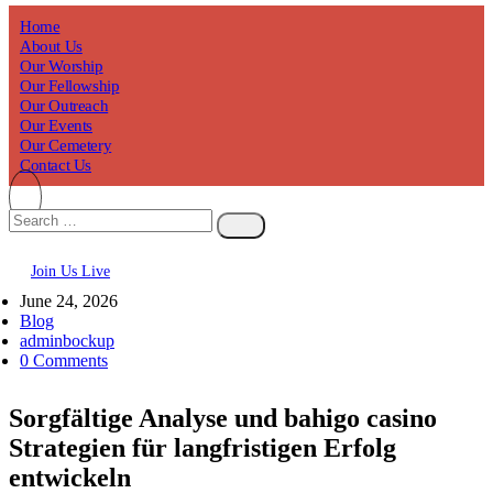
Home
About Us
Our Worship
Our Fellowship
Our Outreach
Our Events
Our Cemetery
Contact Us
Join Us Live
June 24, 2026
Blog
adminbockup
0 Comments
Sorgfältige Analyse und bahigo casino
Strategien für langfristigen Erfolg
entwickeln