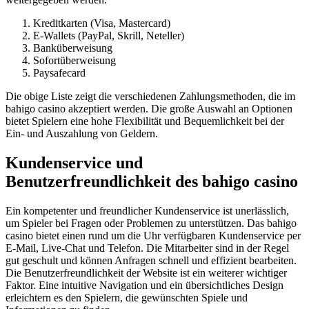
Kreditkarten (Visa, Mastercard)
E-Wallets (PayPal, Skrill, Neteller)
Banküberweisung
Sofortüberweisung
Paysafecard
Die obige Liste zeigt die verschiedenen Zahlungsmethoden, die im
bahigo casino akzeptiert werden. Die große Auswahl an Optionen
bietet Spielern eine hohe Flexibilität und Bequemlichkeit bei der
Ein- und Auszahlung von Geldern.
Kundenservice und
Benutzerfreundlichkeit des bahigo casino
Ein kompetenter und freundlicher Kundenservice ist unerlässlich,
um Spieler bei Fragen oder Problemen zu unterstützen. Das bahigo
casino bietet einen rund um die Uhr verfügbaren Kundenservice per
E-Mail, Live-Chat und Telefon. Die Mitarbeiter sind in der Regel
gut geschult und können Anfragen schnell und effizient bearbeiten.
Die Benutzerfreundlichkeit der Website ist ein weiterer wichtiger
Faktor. Eine intuitive Navigation und ein übersichtliches Design
erleichtern es den Spielern, die gewünschten Spiele und