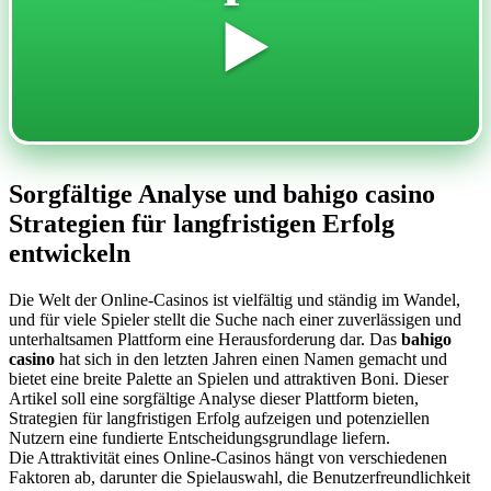
▶️
Sorgfältige Analyse und bahigo casino
Strategien für langfristigen Erfolg
entwickeln
Die Welt der Online-Casinos ist vielfältig und ständig im Wandel,
und für viele Spieler stellt die Suche nach einer zuverlässigen und
unterhaltsamen Plattform eine Herausforderung dar. Das
bahigo
casino
hat sich in den letzten Jahren einen Namen gemacht und
bietet eine breite Palette an Spielen und attraktiven Boni. Dieser
Artikel soll eine sorgfältige Analyse dieser Plattform bieten,
Strategien für langfristigen Erfolg aufzeigen und potenziellen
Nutzern eine fundierte Entscheidungsgrundlage liefern.
Die Attraktivität eines Online-Casinos hängt von verschiedenen
Faktoren ab, darunter die Spielauswahl, die Benutzerfreundlichkeit