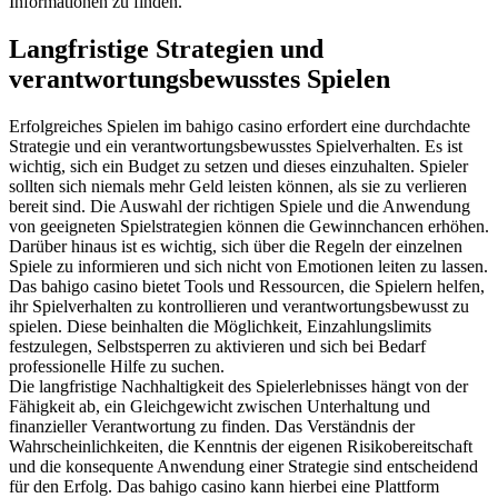
Informationen zu finden.
Langfristige Strategien und
verantwortungsbewusstes Spielen
Erfolgreiches Spielen im bahigo casino erfordert eine durchdachte
Strategie und ein verantwortungsbewusstes Spielverhalten. Es ist
wichtig, sich ein Budget zu setzen und dieses einzuhalten. Spieler
sollten sich niemals mehr Geld leisten können, als sie zu verlieren
bereit sind. Die Auswahl der richtigen Spiele und die Anwendung
von geeigneten Spielstrategien können die Gewinnchancen erhöhen.
Darüber hinaus ist es wichtig, sich über die Regeln der einzelnen
Spiele zu informieren und sich nicht von Emotionen leiten zu lassen.
Das bahigo casino bietet Tools und Ressourcen, die Spielern helfen,
ihr Spielverhalten zu kontrollieren und verantwortungsbewusst zu
spielen. Diese beinhalten die Möglichkeit, Einzahlungslimits
festzulegen, Selbstsperren zu aktivieren und sich bei Bedarf
professionelle Hilfe zu suchen.
Die langfristige Nachhaltigkeit des Spielerlebnisses hängt von der
Fähigkeit ab, ein Gleichgewicht zwischen Unterhaltung und
finanzieller Verantwortung zu finden. Das Verständnis der
Wahrscheinlichkeiten, die Kenntnis der eigenen Risikobereitschaft
und die konsequente Anwendung einer Strategie sind entscheidend
für den Erfolg. Das bahigo casino kann hierbei eine Plattform