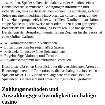
auszuzahlen. Spieler sollten sich daher vor der Annahme eines
Bonus über die spezifischen Bedingungen informieren und
sicherstellen, dass sie diese erfüllen können. Es ist ratsam, sich auf
Spiele mit einem niedrigen Hausvorteil zu konzentrieren, um die
Umsatzbedingungen effizienter zu erfüllen. Darüber hinaus können
einige Spiele möglicherweise nicht oder nur zu einem geringeren
Prozentsatz zur Umsatzbedingung beitragen. Die transparente
Darstellung der Bonusbedingungen ist ein Zeichen für die Seriosität
eines Online-Casinos.
Willkommensbonus für Neukunden
Einzahlungsboni für regelmäßige Spieler
Freispiele für ausgewählte Spielautomaten
Regelmäßige Aktionen und Turniere
Loyalitätsprogramm mit exklusiven Vorteilen
Diese Liste gibt einen Überblick über die verschiedenen Arten von
Bonusangeboten und Promotionen, die das bahigo casino seinen
Spielern bietet. Die Vielfalt der Angebote trägt dazu bei, das
Spielerlebnis interessant und abwechslungsreich zu gestalten.
Zahlungsmethoden und
Auszahlungsgeschwindigkeit im bahigo
casino