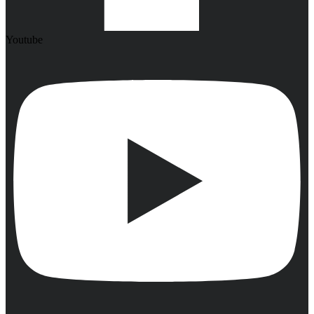
Youtube