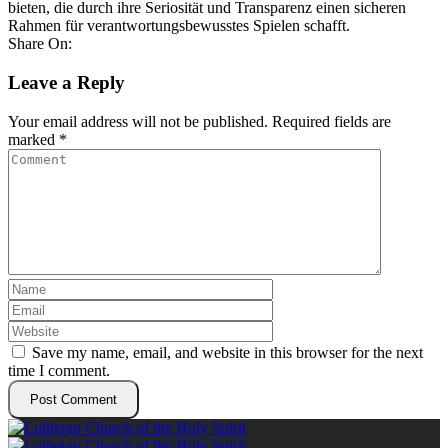
bieten, die durch ihre Seriosität und Transparenz einen sicheren
Rahmen für verantwortungsbewusstes Spielen schafft.
Share On:
Leave a Reply
Your email address will not be published.
Required fields are
marked
*
Save my name, email, and website in this browser for the next
time I comment.