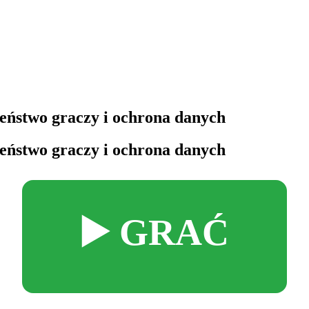
zeństwo graczy i ochrona danych
zeństwo graczy i ochrona danych
▶️ GRAĆ