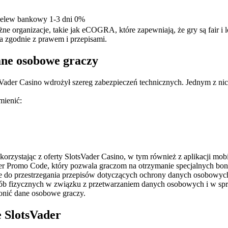
zelew bankowy
1-3 dni
0%
ne organizacje, takie jak eCOGRA, które zapewniają, że gry są fair i 
a zgodnie z prawem i przepisami.
ane osobowe graczy
der Casino wdrożył szereg zabezpieczeń technicznych. Jednym z nich
mienić:
korzystając z oferty SlotsVader Casino, w tym również z aplikacji mo
der Promo Code, który pozwala graczom na otrzymanie specjalnych bon
ne do przestrzegania przepisów dotyczących ochrony danych osobowyc
sób fizycznych w związku z przetwarzaniem danych osobowych i w sp
onić dane osobowe graczy.
e SlotsVader