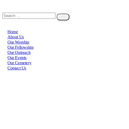
Home
About Us
Our Worship
Our Fellowship
Our Outreach
Our Events
Our Cemetery
Contact Us