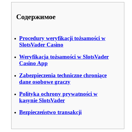
Содержимое
Procedury weryfikacji tożsamości w
SlotsVader Casino
Weryfikacja tożsamości w SlotsVader
Casino App
Zabezpieczenia techniczne chroniące
dane osobowe graczy
Polityka ochrony prywatności w
kasynie SlotsVader
Bezpieczeństwo transakcji