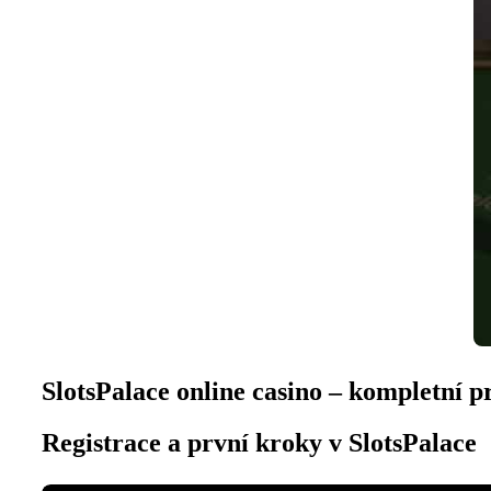
SlotsPalace online casino – kompletní p
Registrace a první kroky v SlotsPalace