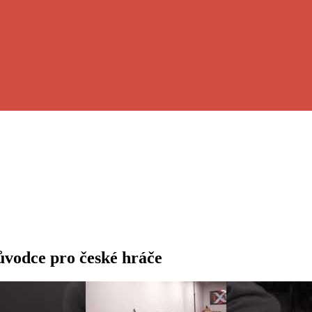
růvodce pro české hráče