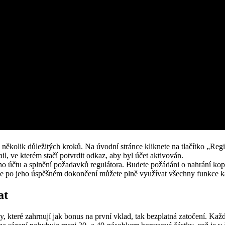
e několik důležitých kroků. Na úvodní stránce kliknete na tlačítko „Regi
l, ve kterém stačí potvrdit odkaz, aby byl účet aktivován.
šeho účtu a splnění požadavků regulátora. Budete požádáni o nahrání ko
ale po jeho úspěšném dokončení můžete plně využívat všechny funkce k
at
usy, které zahrnují jak bonus na první vklad, tak bezplatná zatočení. 