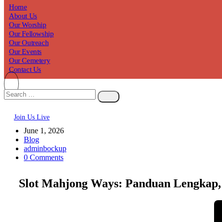
Home
About Us
Our Worship
Our Fellowship
Our Outreach
Our Events
Our Cemetery
Contact Us
Join Us Live
June 1, 2026
Blog
adminbockup
0 Comments
Slot Mahjong Ways: Panduan Lengkap, 