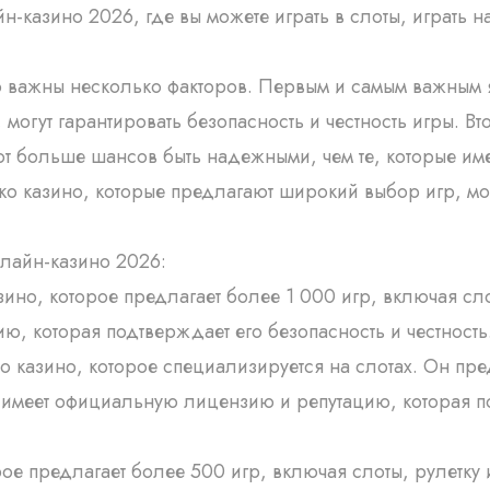
-казино 2026, где вы можете играть в слоты, играть 
 важны несколько факторов. Первым и самым важным я
гут гарантировать безопасность и честность игры. Вт
т больше шансов быть надежными, чем те, которые им
ко казино, которые предлагают широкий выбор игр, мо
лайн-казино 2026:
зино, которое предлагает более 1 000 игр, включая сло
, которая подтверждает его безопасность и честность
о казино, которое специализируется на слотах. Он пре
 имеет официальную лицензию и репутацию, которая по
орое предлагает более 500 игр, включая слоты, рулетку 