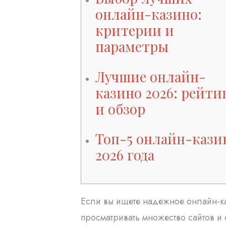
онлайн-казино:
критерии и
параметры
Лучшие онлайн-
казино 2026: рейти
и обзор
Топ-5 онлайн-кази
2026 года
Если вы ищете надежное онлайн-ка
просматривать множество сайтов и о