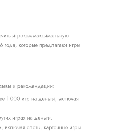
печить игрокам максимальную
6 года, которые предлагают игры
тзывы и рекомендации:
ее 1 000 игр на деньги, включая
угих играх на деньги.
, включая слоты, карточные игры