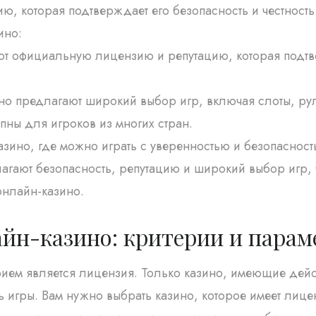
, которая подтверждает его безопасность и честность
ино:
еют официальную лицензию и репутацию, которая подтв
но предлагают широкий выбор игр, включая слоты, рул
упны для игроков из многих стран.
зино, где можно играть с уверенностью и безопасност
лагают безопасность, репутацию и широкий выбор игр,
онлайн-казино.
йн-казино: критерии и пара
ием является лицензия. Только казино, имеющие дей
ть игры. Вам нужно выбрать казино, которое имеет лиц