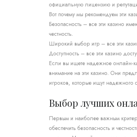
официальную лицензию и репутацию
Вот почему мы рекомендуем эти каз
Безопасность – все эти казино им
честность.
Широкий выбор игр – все эти кази
Доступность – все эти казино дост
Если вы ищете надежное онлайн-ка
внимание на эти казино. Они пред
игроков, которые ищут надежного 
Выбор лучших онла
Первым и наиболее важным критер
обеспечить безопасность и честнос