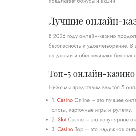
предлагает бонусы и акции.
Лучшие онлайн-каз
В 2026 году онлайн-казино продол
безопасность и удовлетворение. В
на деньги и обеспечивают безопас
Топ-5 онлайн-казино 
Ниже мы представим вам топ-5 онл
1.
Casino
Online – это лучшее онл
слоты, карточные игры и рулетку.
2.
Slot
Casino – это популярное он
3.
Casino
Top – это надежное онла