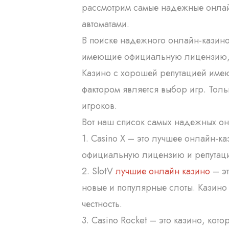
рассмотрим самые надежные онлайн
автоматами.
В поиске надежного онлайн-казино
имеющие официальную лицензию, мо
Казино с хорошей репутацией имею
фактором является выбор игр. Толь
игроков.
Вот наш список самых надежных он
1. Casino X – это лучшее онлайн-ка
официальную лицензию и репутацию
2. SlotV
лучшие онлайн казино
– эт
новые и популярные слоты. Казино
честность.
3. Casino Rocket – это казино, кот