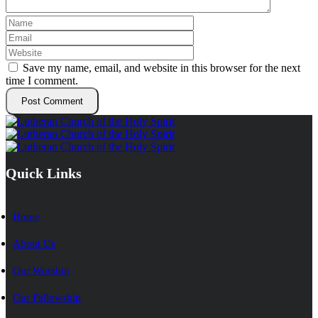
Save my name, email, and website in this browser for the next
time I comment.
Quick Links
Home
About Us
Our Worship
Our Fellowship