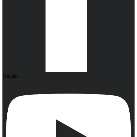
Youtube