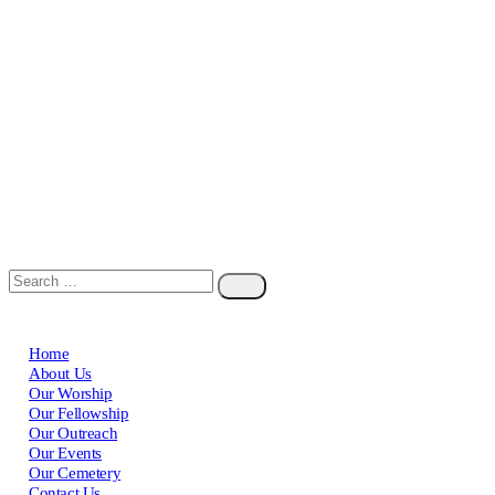
Home
About Us
Our Worship
Our Fellowship
Our Outreach
Our Events
Our Cemetery
Contact Us