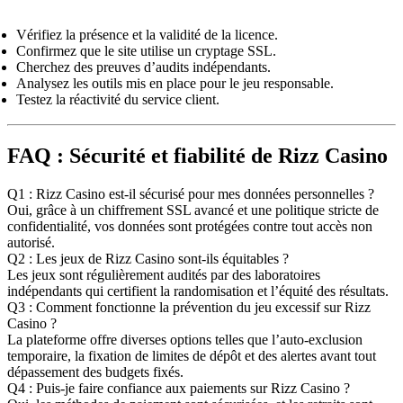
Vérifiez la présence et la validité de la licence.
Confirmez que le site utilise un cryptage SSL.
Cherchez des preuves d’audits indépendants.
Analysez les outils mis en place pour le jeu responsable.
Testez la réactivité du service client.
FAQ : Sécurité et fiabilité de Rizz Casino
Q1 : Rizz Casino est-il sécurisé pour mes données personnelles ?
Oui, grâce à un chiffrement SSL avancé et une politique stricte de
confidentialité, vos données sont protégées contre tout accès non
autorisé.
Q2 : Les jeux de Rizz Casino sont-ils équitables ?
Les jeux sont régulièrement audités par des laboratoires
indépendants qui certifient la randomisation et l’équité des résultats.
Q3 : Comment fonctionne la prévention du jeu excessif sur Rizz
Casino ?
La plateforme offre diverses options telles que l’auto-exclusion
temporaire, la fixation de limites de dépôt et des alertes avant tout
dépassement des budgets fixés.
Q4 : Puis-je faire confiance aux paiements sur Rizz Casino ?