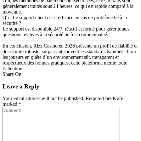
Oui, les méthodes de paiement sont sécurisées, et les retraits sont
généralement traités sous 24 heures, ce qui est rapide comparé à la
moyenne.
Q5 : Le support client est-il efficace en cas de problème lié à la
sécurité ?
Le support est disponible 24/7, réactif et formé pour gérer toutes
questions relatives à la sécurité ou à la confidentialité.
En conclusion, Rizz Casino en 2026 présente un profil de fiabilité et
de sécurité robuste, surpassant souvent les standards habituels. Pour
les joueurs en quête d’un environnement sûr, transparent et
respectueux des bonnes pratiques, cette plateforme mérite toute
l’attention.
Share On:
Leave a Reply
Your email address will not be published.
Required fields are
marked
*