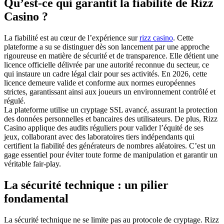
Qu’est-ce qui garantit la fiabilité de Rizz
Casino ?
La fiabilité est au cœur de l’expérience sur
rizz casino
. Cette
plateforme a su se distinguer dès son lancement par une approche
rigoureuse en matière de sécurité et de transparence. Elle détient une
licence officielle délivrée par une autorité reconnue du secteur, ce
qui instaure un cadre légal clair pour ses activités. En 2026, cette
licence demeure valide et conforme aux normes européennes
strictes, garantissant ainsi aux joueurs un environnement contrôlé et
régulé.
La plateforme utilise un cryptage SSL avancé, assurant la protection
des données personnelles et bancaires des utilisateurs. De plus, Rizz
Casino applique des audits réguliers pour valider l’équité de ses
jeux, collaborant avec des laboratoires tiers indépendants qui
certifient la fiabilité des générateurs de nombres aléatoires. C’est un
gage essentiel pour éviter toute forme de manipulation et garantir un
véritable fair-play.
La sécurité technique : un pilier
fondamental
La sécurité technique ne se limite pas au protocole de cryptage. Rizz