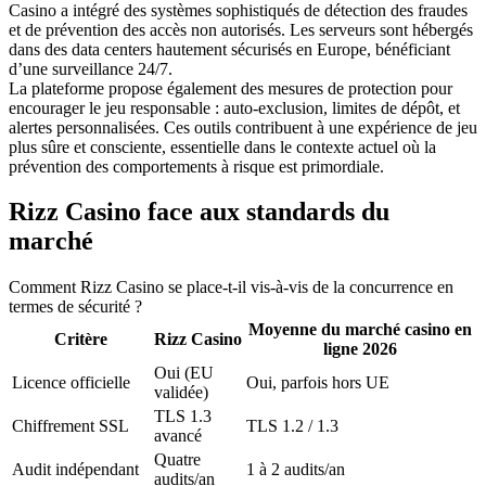
Casino a intégré des systèmes sophistiqués de détection des fraudes
et de prévention des accès non autorisés. Les serveurs sont hébergés
dans des data centers hautement sécurisés en Europe, bénéficiant
d’une surveillance 24/7.
La plateforme propose également des mesures de protection pour
encourager le jeu responsable : auto-exclusion, limites de dépôt, et
alertes personnalisées. Ces outils contribuent à une expérience de jeu
plus sûre et consciente, essentielle dans le contexte actuel où la
prévention des comportements à risque est primordiale.
Rizz Casino face aux standards du
marché
Comment Rizz Casino se place-t-il vis-à-vis de la concurrence en
termes de sécurité ?
Moyenne du marché casino en
Critère
Rizz Casino
ligne 2026
Oui (EU
Licence officielle
Oui, parfois hors UE
validée)
TLS 1.3
Chiffrement SSL
TLS 1.2 / 1.3
avancé
Quatre
Audit indépendant
1 à 2 audits/an
audits/an