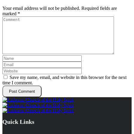
Your email address will not be published.
Required fields are
marked
*
Save my name, email, and website in this browser for the next
time I comment.
Quick Links