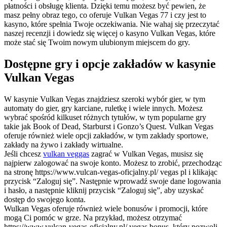
płatności i obsługę klienta. Dzięki temu możesz być pewien, że
masz pełny obraz tego, co oferuje Vulkan Vegas 77 i czy jest to
kasyno, które spełnia Twoje oczekiwania. Nie wahaj się przeczytać
naszej recenzji i dowiedz się więcej o kasyno Vulkan Vegas, które
może stać się Twoim nowym ulubionym miejscem do gry.
Dostępne gry i opcje zakładów w kasynie
Vulkan Vegas
W kasynie Vulkan Vegas znajdziesz szeroki wybór gier, w tym
automaty do gier, gry karciane, ruletkę i wiele innych. Możesz
wybrać spośród kilkuset różnych tytułów, w tym popularne gry
takie jak Book of Dead, Starburst i Gonzo’s Quest. Vulkan Vegas
oferuje również wiele opcji zakładów, w tym zakłady sportowe,
zakłady na żywo i zakłady wirtualne.
Jeśli chcesz
vulkan veggas
zagrać w Vulkan Vegas, musisz się
najpierw zalogować na swoje konto. Możesz to zrobić, przechodząc
na stronę https://www.vulcan-vegas-oficjalny.pl/ vegas pl i klikając
przycisk “Zaloguj się”. Następnie wprowadź swoje dane logowania
i hasło, a następnie kliknij przycisk “Zaloguj się”, aby uzyskać
dostęp do swojego konta.
Wulkan Vegas oferuje również wiele bonusów i promocji, które
mogą Ci pomóc w grze. Na przykład, możesz otrzymać
https://www.vulcan-vegas-oficjalny.pl/ vegas bonus, który pozwoli