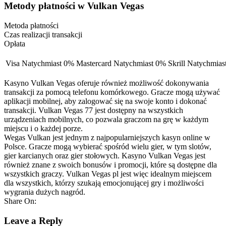
Metody płatności w Vulkan Vegas
Metoda płatności
Czas realizacji transakcji
Opłata
Visa
Natychmiast
0%
Mastercard
Natychmiast
0%
Skrill
Natychmias
Kasyno Vulkan Vegas oferuje również możliwość dokonywania
transakcji za pomocą telefonu komórkowego. Gracze mogą używać
aplikacji mobilnej, aby zalogować się na swoje konto i dokonać
transakcji. Vulkan Vegas 77 jest dostępny na wszystkich
urządzeniach mobilnych, co pozwala graczom na grę w każdym
miejscu i o każdej porze.
Wegas Vulkan jest jednym z najpopularniejszych kasyn online w
Polsce. Gracze mogą wybierać spośród wielu gier, w tym slotów,
gier karcianych oraz gier stołowych. Kasyno Vulkan Vegas jest
również znane z swoich bonusów i promocji, które są dostępne dla
wszystkich graczy. Vulkan Vegas pl jest więc idealnym miejscem
dla wszystkich, którzy szukają emocjonującej gry i możliwości
wygrania dużych nagród.
Share On:
Leave a Reply