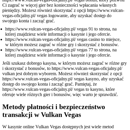
Ci zagrać w więcej gier bez konieczności wpłacania własnych
pieniędzy. Możesz również skorzystać z opcji https://www.vulcan-
vegas-oficjalny.pl/ vegas logowanie, aby uzyskać dostęp do
swojego konta i zacząć grać.
https://www.vulcan-vegas-oficjalny.pl/ vegas 91 to strona, na
której znajdziesz wiele informacji o kasynie i jego ofercie.
https://www.vulcan-vegas-oficjalny.pl/ vegas casino to miejsce,
w którym możesz zagrać w różne gry i skorzystać z bonusów.
https://www.vulcan-vegas-oficjalny.pl/ vegas 77 to strona, na
której znajdziesz wiele informacji o kasynie i jego ofercie.
Jeśli szukasz dobrego kasyna, w którym możesz zagrać w różne gry
i skorzystać z bonusów, to https://www.vulcan-vegas-oficjalny.pl/
vulkan jest dobrym wyborem. Możesz również skorzystać z opcji
https://www.vulcan-vegas-oficjalny.pl/ vegas kasyno, aby uzyskać
dostęp do swojego konta i zacząć grać. Pamiętaj, że
https://www.vulcan-vegas-oficjalny.pl/ vegas to kasyno, które
oferuje wiele różnych gier i bonusów, więc warto je sprawdzić.
Metody płatności i bezpieczeństwo
transakcji w Vulkan Vegas
W kasynie online Vulkan Vegas dostępnych jest wiele metod