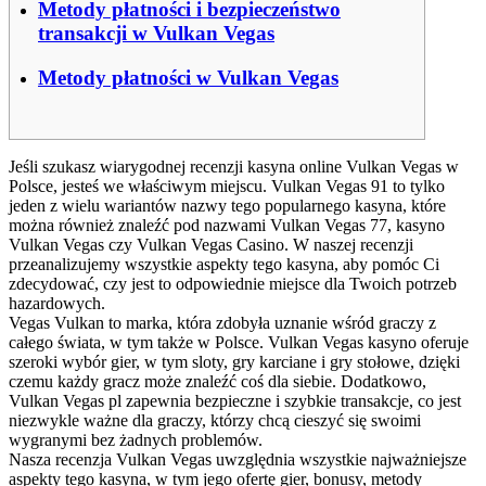
Metody płatności i bezpieczeństwo
transakcji w Vulkan Vegas
Metody płatności w Vulkan Vegas
Jeśli szukasz wiarygodnej recenzji kasyna online Vulkan Vegas w
Polsce, jesteś we właściwym miejscu. Vulkan Vegas 91 to tylko
jeden z wielu wariantów nazwy tego popularnego kasyna, które
można również znaleźć pod nazwami Vulkan Vegas 77, kasyno
Vulkan Vegas czy Vulkan Vegas Casino. W naszej recenzji
przeanalizujemy wszystkie aspekty tego kasyna, aby pomóc Ci
zdecydować, czy jest to odpowiednie miejsce dla Twoich potrzeb
hazardowych.
Vegas Vulkan to marka, która zdobyła uznanie wśród graczy z
całego świata, w tym także w Polsce. Vulkan Vegas kasyno oferuje
szeroki wybór gier, w tym sloty, gry karciane i gry stołowe, dzięki
czemu każdy gracz może znaleźć coś dla siebie. Dodatkowo,
Vulkan Vegas pl zapewnia bezpieczne i szybkie transakcje, co jest
niezwykle ważne dla graczy, którzy chcą cieszyć się swoimi
wygranymi bez żadnych problemów.
Nasza recenzja Vulkan Vegas uwzględnia wszystkie najważniejsze
aspekty tego kasyna, w tym jego ofertę gier, bonusy, metody