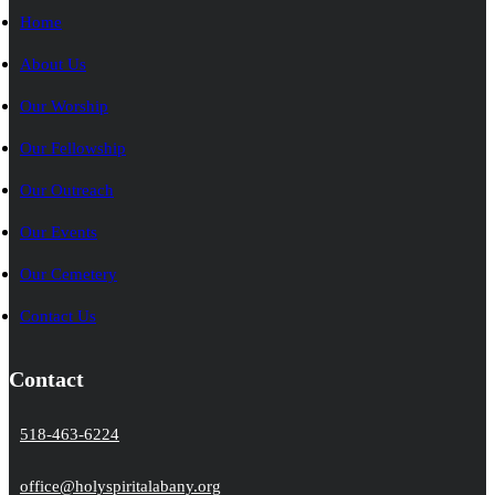
Home
About Us
Our Worship
Our Fellowship
Our Outreach
Our Events
Our Cemetery
Contact Us
Contact
518-463-6224
office@holyspiritalabany.org