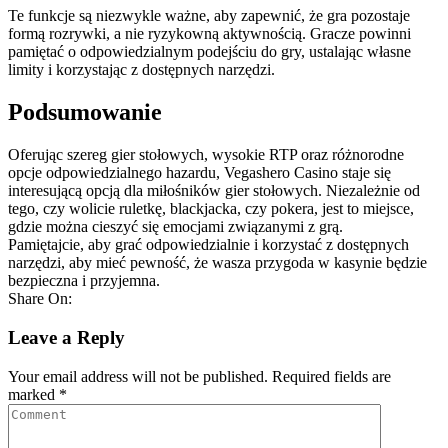
Te funkcje są niezwykle ważne, aby zapewnić, że gra pozostaje
formą rozrywki, a nie ryzykowną aktywnością. Gracze powinni
pamiętać o odpowiedzialnym podejściu do gry, ustalając własne
limity i korzystając z dostępnych narzędzi.
Podsumowanie
Oferując szereg gier stołowych, wysokie RTP oraz różnorodne
opcje odpowiedzialnego hazardu, Vegashero Casino staje się
interesującą opcją dla miłośników gier stołowych. Niezależnie od
tego, czy wolicie ruletkę, blackjacka, czy pokera, jest to miejsce,
gdzie można cieszyć się emocjami związanymi z grą.
Pamiętajcie, aby grać odpowiedzialnie i korzystać z dostępnych
narzędzi, aby mieć pewność, że wasza przygoda w kasynie będzie
bezpieczna i przyjemna.
Share On:
Leave a Reply
Your email address will not be published.
Required fields are
marked
*