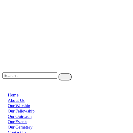
Home
About Us
Our Worship
Our Fellowship
Our Outreach
Our Events
Our Cemetery
Contact Us