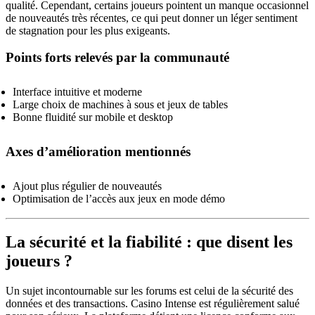
qualité. Cependant, certains joueurs pointent un manque occasionnel
de nouveautés très récentes, ce qui peut donner un léger sentiment
de stagnation pour les plus exigeants.
Points forts relevés par la communauté
Interface intuitive et moderne
Large choix de machines à sous et jeux de tables
Bonne fluidité sur mobile et desktop
Axes d’amélioration mentionnés
Ajout plus régulier de nouveautés
Optimisation de l’accès aux jeux en mode démo
La sécurité et la fiabilité : que disent les
joueurs ?
Un sujet incontournable sur les forums est celui de la sécurité des
données et des transactions. Casino Intense est régulièrement salué