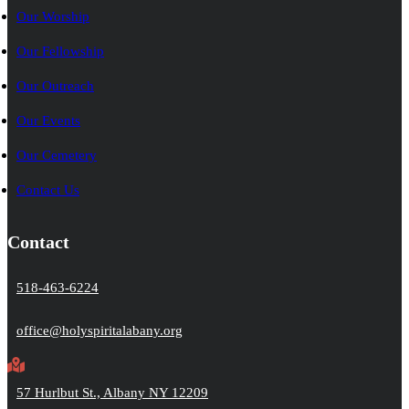
Our Worship
Our Fellowship
Our Outreach
Our Events
Our Cemetery
Contact Us
Contact
518-463-6224
office@holyspiritalabany.org
57 Hurlbut St., Albany NY 12209