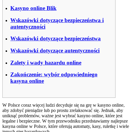
Kasyno online Blik
Wskazówki dotyczące bezpieczeństwa i
autentyczności
Wskazówki dotyczące bezpieczeństwa
Wskazówki dotyczące autentyczności
Zalety i wady hazardu online
Zakończenie: wybór odpowiedniego
kasyna online
W Polsce coraz więcej ludzi decyduje się na grę w kasyno online,
aby zdobyć pieniądze lub po prostu zrelaksować się. Jednak, aby
uniknąć problemów, ważne jest wybrać kasyno online, które jest
legalne i bezpieczne. W tym przewodniku przedstawiamy najlepsze
kasyna online w Polsce, które oferują automaty, kasy, ruletkę i wiele
innych gier hazardowych.