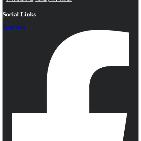
Social Links
Facebook-f