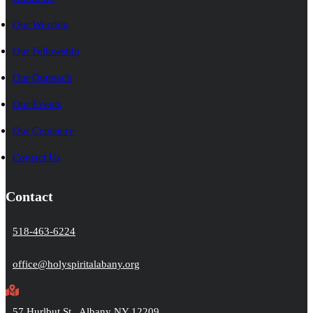
Our Worship
Our Fellowship
Our Outreach
Our Events
Our Cemetery
Contact Us
Contact
518-463-6224
office@holyspiritalabany.org
57 Hurlbut St., Albany NY 12209