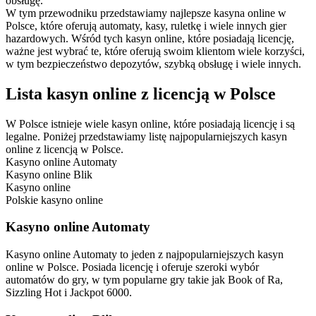
obsługę.
W tym przewodniku przedstawiamy najlepsze kasyna online w
Polsce, które oferują automaty, kasy, ruletkę i wiele innych gier
hazardowych. Wśród tych kasyn online, które posiadają licencję,
ważne jest wybrać te, które oferują swoim klientom wiele korzyści,
w tym bezpieczeństwo depozytów, szybką obsługę i wiele innych.
Lista kasyn online z licencją w Polsce
W Polsce istnieje wiele kasyn online, które posiadają licencję i są
legalne. Poniżej przedstawiamy listę najpopularniejszych kasyn
online z licencją w Polsce.
Kasyno online Automaty
Kasyno online Blik
Kasyno online
Polskie kasyno online
Kasyno online Automaty
Kasyno online Automaty to jeden z najpopularniejszych kasyn
online w Polsce. Posiada licencję i oferuje szeroki wybór
automatów do gry, w tym popularne gry takie jak Book of Ra,
Sizzling Hot i Jackpot 6000.