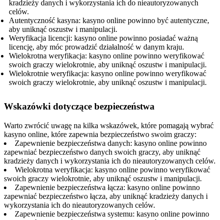
kradzieży danych i wykorzystania ich do nieautoryzowanych
celów.
Autentyczność kasyna: kasyno online powinno być autentyczne,
aby uniknąć oszustw i manipulacji.
Weryfikacja licencji: kasyno online powinno posiadać ważną
licencję, aby móc prowadzić działalność w danym kraju.
Wielokrotna weryfikacja: kasyno online powinno weryfikować
swoich graczy wielokrotnie, aby uniknąć oszustw i manipulacji.
Wielokrotnie weryfikacja: kasyno online powinno weryfikować
swoich graczy wielokrotnie, aby uniknąć oszustw i manipulacji.
Wskazówki dotyczące bezpieczeństwa
Warto zwrócić uwagę na kilka wskazówek, które pomagają wybrać
kasyno online, które zapewnia bezpieczeństwo swoim graczy:
Zapewnienie bezpieczeństwa danych: kasyno online powinno
zapewniać bezpieczeństwo danych swoich graczy, aby uniknąć
kradzieży danych i wykorzystania ich do nieautoryzowanych celów.
Wielokrotna weryfikacja: kasyno online powinno weryfikować
swoich graczy wielokrotnie, aby uniknąć oszustw i manipulacji.
Zapewnienie bezpieczeństwa łącza: kasyno online powinno
zapewniać bezpieczeństwo łącza, aby uniknąć kradzieży danych i
wykorzystania ich do nieautoryzowanych celów.
Zapewnienie bezpieczeństwa systemu: kasyno online powinno