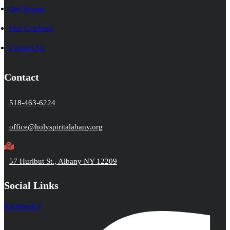
Our Events
Our Cemetery
Contact Us
Contact
518-463-6224
office@holyspiritalabany.org
57 Hurlbut St., Albany NY 12209
Social Links
Facebook-f