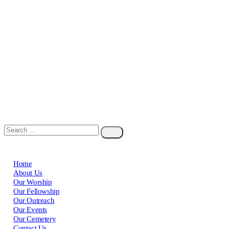
Home
About Us
Our Worship
Our Fellowship
Our Outreach
Our Events
Our Cemetery
Contact Us