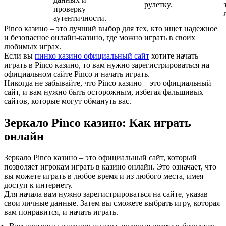
рулетку.
проверку
аутентичности.
Pinco казино – это лучший выбор для тех, кто ищет надежное
и безопасное онлайн-казино, где можно играть в своих
любимых играх.
Если вы
пинко казино официальный сайт
хотите начать
играть в Pinco казино, то вам нужно зарегистрироваться на
официальном сайте Pinco и начать играть.
Никогда не забывайте, что Pinco казино – это официальный
сайт, и вам нужно быть осторожным, избегая фальшивых
сайтов, которые могут обмануть вас.
Зеркало Pinco казино: Как играть
онлайн
Зеркало Pinco казино – это официальный сайт, который
позволяет игрокам играть в казино онлайн. Это означает, что
вы можете играть в любое время и из любого места, имея
доступ к интернету.
Для начала вам нужно зарегистрироваться на сайте, указав
свои личные данные. Затем вы сможете выбрать игру, которая
вам понравится, и начать играть.