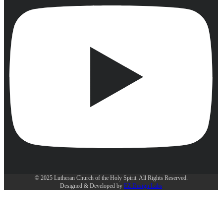
© 2025 Lutheran Church of the Holy Spirit. All Rights Reserved.
Designed & Developed by
EZ Design Labs