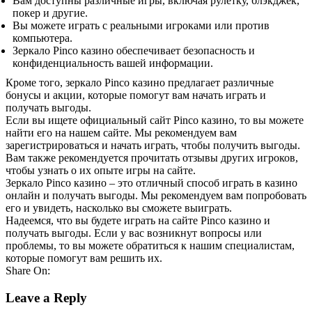
Вам доступны различные игры, включая рулетку, блэкджек,
покер и другие.
Вы можете играть с реальными игроками или против
компьютера.
Зеркало Pinco казино обеспечивает безопасность и
конфиденциальность вашей информации.
Кроме того, зеркало Pinco казино предлагает различные
бонусы и акции, которые помогут вам начать играть и
получать выгоды.
Если вы ищете официальный сайт Pinco казино, то вы можете
найти его на нашем сайте. Мы рекомендуем вам
зарегистрироваться и начать играть, чтобы получить выгоды.
Вам также рекомендуется прочитать отзывы других игроков,
чтобы узнать о их опыте игры на сайте.
Зеркало Pinco казино – это отличный способ играть в казино
онлайн и получать выгоды. Мы рекомендуем вам попробовать
его и увидеть, насколько вы сможете выиграть.
Надеемся, что вы будете играть на сайте Pinco казино и
получать выгоды. Если у вас возникнут вопросы или
проблемы, то вы можете обратиться к нашим специалистам,
которые помогут вам решить их.
Share On:
Leave a Reply