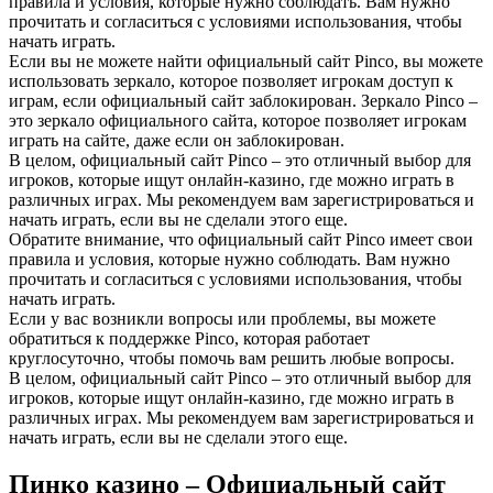
правила и условия, которые нужно соблюдать. Вам нужно
прочитать и согласиться с условиями использования, чтобы
начать играть.
Если вы не можете найти официальный сайт Pinco, вы можете
использовать зеркало, которое позволяет игрокам доступ к
играм, если официальный сайт заблокирован. Зеркало Pinco –
это зеркало официального сайта, которое позволяет игрокам
играть на сайте, даже если он заблокирован.
В целом, официальный сайт Pinco – это отличный выбор для
игроков, которые ищут онлайн-казино, где можно играть в
различных играх. Мы рекомендуем вам зарегистрироваться и
начать играть, если вы не сделали этого еще.
Обратите внимание, что официальный сайт Pinco имеет свои
правила и условия, которые нужно соблюдать. Вам нужно
прочитать и согласиться с условиями использования, чтобы
начать играть.
Если у вас возникли вопросы или проблемы, вы можете
обратиться к поддержке Pinco, которая работает
круглосуточно, чтобы помочь вам решить любые вопросы.
В целом, официальный сайт Pinco – это отличный выбор для
игроков, которые ищут онлайн-казино, где можно играть в
различных играх. Мы рекомендуем вам зарегистрироваться и
начать играть, если вы не сделали этого еще.
Пинко казино – Официальный сайт