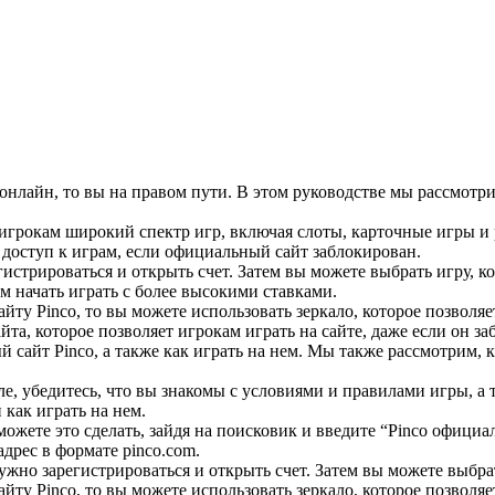
онлайн, то вы на правом пути. В этом руководстве мы рассмотрим
т игрокам широкий спектр игр, включая слоты, карточные игры и
м доступ к играм, если официальный сайт заблокирован.
истрироваться и открыть счет. Затем вы можете выбрать игру, ко
м начать играть с более высокими ставками.
йту Pinco, то вы можете использовать зеркало, которое позволя
йта, которое позволяет игрокам играть на сайте, даже если он з
сайт Pinco, а также как играть на нем. Мы также рассмотрим, к
ле, убедитесь, что вы знакомы с условиями и правилами игры, а
как играть на нем.
ожете это сделать, зайдя на поисковик и введите “Pinco официа
адрес в формате pinco.com.
ужно зарегистрироваться и открыть счет. Затем вы можете выбрать
йту Pinco, то вы можете использовать зеркало, которое позволя