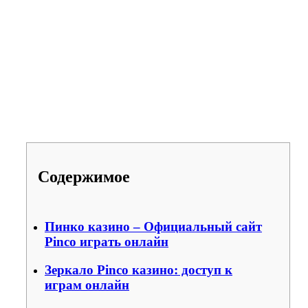
Содержимое
Пинко казино – Официальный сайт
Pinco играть онлайн
Зеркало Pinco казино: доступ к
играм онлайн