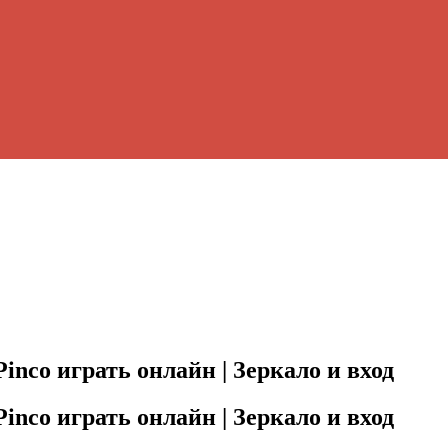
nco играть онлайн | Зеркало и вход
nco играть онлайн | Зеркало и вход