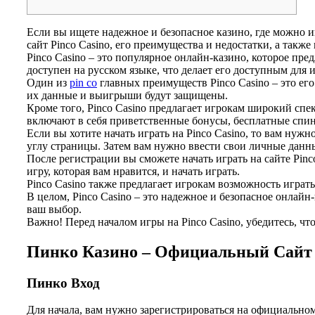
Если вы ищете надежное и безопасное казино, где можно 
сайт Pinco Casino, его преимущества и недостатки, а также 
Pinco Casino – это популярное онлайн-казино, которое пре
доступен на русском языке, что делает его доступным для 
Один из
pin co
главных преимуществ Pinco Casino – это его
их данные и выигрыши будут защищены.
Кроме того, Pinco Casino предлагает игрокам широкий спе
включают в себя приветственные бонусы, бесплатные спин
Если вы хотите начать играть на Pinco Casino, то вам нуж
углу страницы. Затем вам нужно ввести свои личные данн
После регистрации вы сможете начать играть на сайте Pinc
игру, которая вам нравится, и начать играть.
Pinco Casino также предлагает игрокам возможность играть
В целом, Pinco Casino – это надежное и безопасное онлайн
ваш выбор.
Важно! Перед началом игры на Pinco Casino, убедитесь, ч
Пинко Казино – Официальный Сайт
Пинко Вход
Для начала, вам нужно зарегистрироваться на официальном