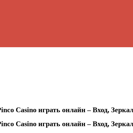
nco Casino играть онлайн – Вход, Зерка
nco Casino играть онлайн – Вход, Зерка