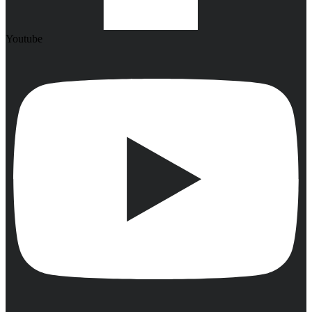
Youtube