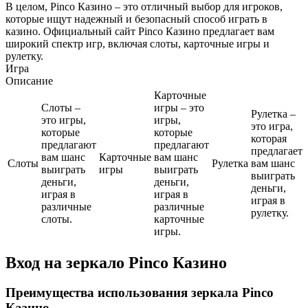
В целом, Pinco Казино – это отличный выбор для игроков,
которые ищут надежный и безопасный способ играть в
казино. Официальный сайт Pinco Казино предлагает вам
широкий спектр игр, включая слоты, карточные игры и
рулетку.
Игра
Описание
Карточные
Слоты –
игры – это
Рулетка –
это игры,
игры,
это игра,
которые
которые
которая
предлагают
предлагают
предлагает
вам шанс
Карточные
вам шанс
Слоты
Рулетка
вам шанс
выиграть
игры
выиграть
выиграть
деньги,
деньги,
деньги,
играя в
играя в
играя в
различные
различные
рулетку.
слоты.
карточные
игры.
Вход на зеркало Pinco Казино
Преимущества использования зеркала Pinco
Казино