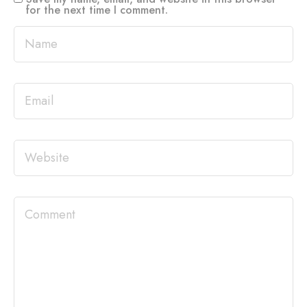
for the next time I comment.