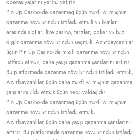
operasiyalarını yerinə yetirin.
Pin Up Casino-da qazanmaq üçün məxfi və məşhur
qazanma növələrindən istifadə etməli və bunlar
arasında slotlar, live casino, tarzlar, poker və bəzi
digər qazanma növələrindən seçməli. Azərbaycanlılar
üçün Pin Up Casino-da məxfi qazanma növələrindən
istifadə etmək, daha yaxşı qazanma şanslarını artırır.
Bu platformada qazanma növələrindən istifadə etmək,
Azərbaycanlılar üçün daha məxfi və məşhur qazanma
şanslarını əldə etmək üçün necə yoldaşıdır.
Pin Up Casino-da qazanmaq üçün məxfi və məşhur
qazanma növələrindən istifadə etmək,
Azərbaycanlılar üçün daha yaxşı qazanma şanslarını
artırır. Bu platformada qazanma növələrindən istifadə