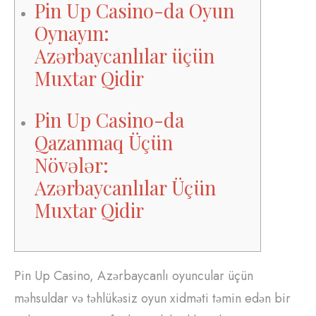
Pin Up Casino-da Oyun
Oynayın:
Azərbaycanlılar üçün
Muxtar Qidir
Pin Up Casino-da
Qazanmaq Üçün
Növələr:
Azərbaycanlılar Üçün
Muxtar Qidir
Pin Up Casino, Azərbaycanlı oyuncular üçün
məhsuldar və təhlükəsiz oyun xidməti təmin edən bir