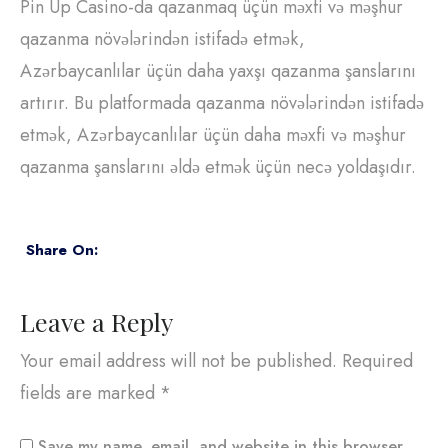
Pin Up Casino-da qazanmaq üçün məxfi və məşhur
qazanma növələrindən istifadə etmək,
Azərbaycanlılar üçün daha yaxşı qazanma şanslarını
artırır. Bu platformada qazanma növələrindən istifadə
etmək, Azərbaycanlılar üçün daha məxfi və məşhur
qazanma şanslarını əldə etmək üçün necə yoldaşıdır.
Share On:
Leave a Reply
Your email address will not be published.
Required
fields are marked
*
Save my name, email, and website in this browser