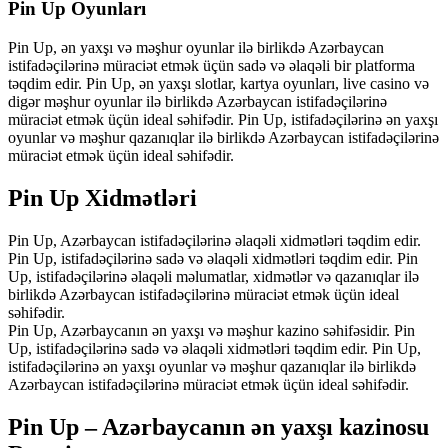
Pin Up Oyunları
Pin Up, ən yaxşı və məşhur oyunlar ilə birlikdə Azərbaycan
istifadəçilərinə müraciət etmək üçün sadə və əlaqəli bir platforma
təqdim edir. Pin Up, ən yaxşı slotlar, kartya oyunları, live casino və
digər məşhur oyunlar ilə birlikdə Azərbaycan istifadəçilərinə
müraciət etmək üçün ideal səhifədir. Pin Up, istifadəçilərinə ən yaxşı
oyunlar və məşhur qazanıqlar ilə birlikdə Azərbaycan istifadəçilərinə
müraciət etmək üçün ideal səhifədir.
Pin Up Xidmətləri
Pin Up, Azərbaycan istifadəçilərinə əlaqəli xidmətləri təqdim edir.
Pin Up, istifadəçilərinə sadə və əlaqəli xidmətləri təqdim edir. Pin
Up, istifadəçilərinə əlaqəli məlumatlar, xidmətlər və qazanıqlar ilə
birlikdə Azərbaycan istifadəçilərinə müraciət etmək üçün ideal
səhifədir.
Pin Up, Azərbaycanın ən yaxşı və məşhur kazino səhifəsidir. Pin
Up, istifadəçilərinə sadə və əlaqəli xidmətləri təqdim edir. Pin Up,
istifadəçilərinə ən yaxşı oyunlar və məşhur qazanıqlar ilə birlikdə
Azərbaycan istifadəçilərinə müraciət etmək üçün ideal səhifədir.
Pin Up – Azərbaycanın ən yaxşı kazinosu