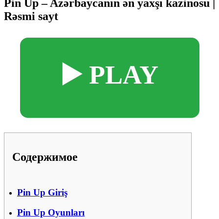
Pin Up – Azərbaycanın ən yaxşı kazinosu |
Rəsmi sayt
▶️ PLAY
Содержимое
Pin Up Giriş
Pin Up Oyunları