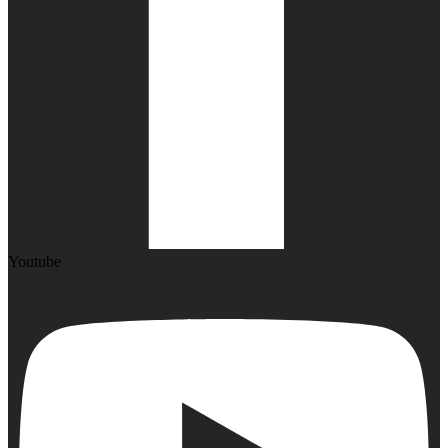
Youtube