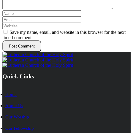
Save my name, email, and website in this browser for the next
time I comment.
Quick Links
Home
About Us
Our Worship
Our Fellowship