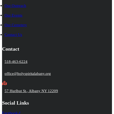
Our Outreach
Our Events
Our Cemetery
Contact Us
Contact
518-463-6224
office@holyspiritalabany.org
57 Hurlbut St., Albany NY 12209
Social Links
Facebook-f