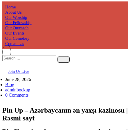
Home
About Us
Our Worship
Our Fellowship
Our Outreach
Our Events
Our Cemetery
Contact Us
Join Us Live
June 28, 2026
Blog
adminbockup
0 Comments
Pin Up – Azərbaycanın ən yaxşı kazinosu |
Rəsmi sayt