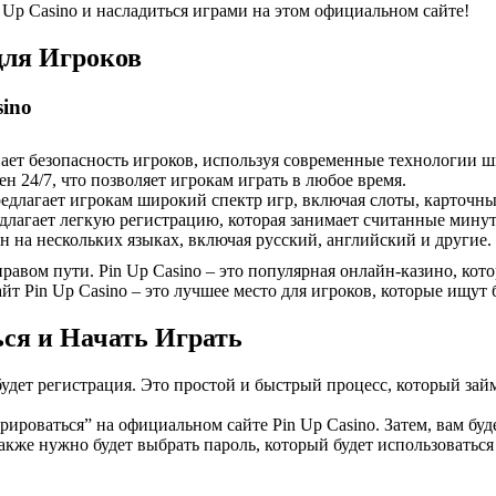
n Up Casino и насладиться играми на этом официальном сайте!
для Игроков
ino
вает безопасность игроков, используя современные технологии 
н 24/7, что позволяет игрокам играть в любое время.
едлагает игрокам широкий спектр игр, включая слоты, карточные
едлагает легкую регистрацию, которая занимает считанные мину
 на нескольких языках, включая русский, английский и другие.
равом пути. Pin Up Casino – это популярная онлайн-казино, кот
йт Pin Up Casino – это лучшее место для игроков, которые ищут
ься и Начать Играть
будет регистрация. Это простой и быстрый процесс, который зай
рироваться” на официальном сайте Pin Up Casino. Затем, вам бу
кже нужно будет выбрать пароль, который будет использоваться 