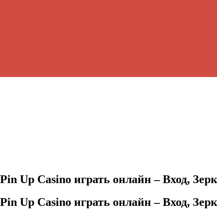
in Up Casino играть онлайн – Вход, Зер
in Up Casino играть онлайн – Вход, Зер