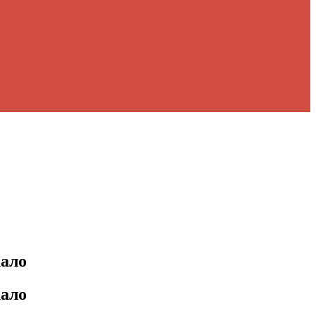
кало
кало