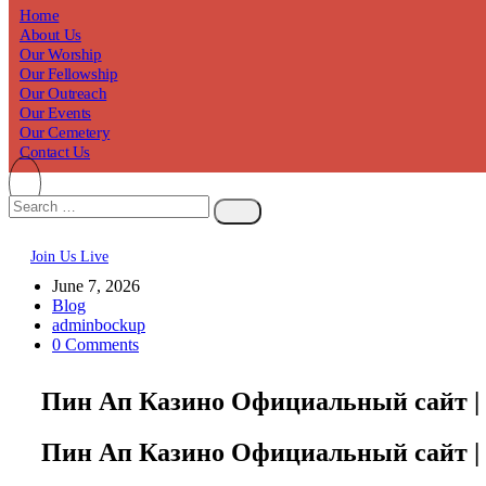
Home
About Us
Our Worship
Our Fellowship
Our Outreach
Our Events
Our Cemetery
Contact Us
Join Us Live
June 7, 2026
Blog
adminbockup
0 Comments
Пин Ап Казино Официальный сайт | P
Пин Ап Казино Официальный сайт | P