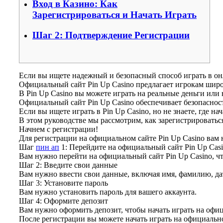
Вход в Казино: Как
Зарегистрироваться и Начать Играть
Шаг 2: Подтверждение Регистрации
Если вы ищете надежный и безопасный способ играть в онл
Официальный сайт Pin Up Casino предлагает игрокам широк
В Pin Up Casino вы можете играть на реальные деньги или
Официальный сайт Pin Up Casino обеспечивает безопасно
Если вы ищете играть в Pin Up Casino, но не знаете, где н
В этом руководстве мы рассмотрим, как зарегистрироваться
Начнем с регистрации!
Для регистрации на официальном сайте Pin Up Casino вам
Шаг
пин ап
1: Перейдите на официальный сайт Pin Up Cas
Вам нужно перейти на официальный сайт Pin Up Casino, ч
Шаг 2: Введите свои данные
Вам нужно ввести свои данные, включая имя, фамилию, да
Шаг 3: Установите пароль
Вам нужно установить пароль для вашего аккаунта.
Шаг 4: Оформите депозит
Вам нужно оформить депозит, чтобы начать играть на офиц
После регистрации вы можете начать играть на официально