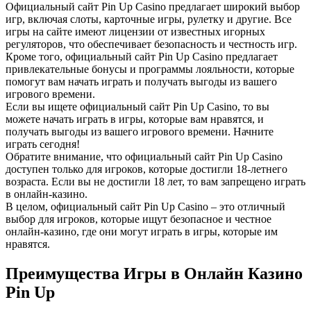
Официальный сайт Pin Up Casino предлагает широкий выбор
игр, включая слоты, карточные игры, рулетку и другие. Все
игры на сайте имеют лицензии от известных игорных
регуляторов, что обеспечивает безопасность и честность игр.
Кроме того, официальный сайт Pin Up Casino предлагает
привлекательные бонусы и программы лояльности, которые
помогут вам начать играть и получать выгоды из вашего
игрового времени.
Если вы ищете официальный сайт Pin Up Casino, то вы
можете начать играть в игры, которые вам нравятся, и
получать выгоды из вашего игрового времени. Начните
играть сегодня!
Обратите внимание, что официальный сайт Pin Up Casino
доступен только для игроков, которые достигли 18-летнего
возраста. Если вы не достигли 18 лет, то вам запрещено играть
в онлайн-казино.
В целом, официальный сайт Pin Up Casino – это отличный
выбор для игроков, которые ищут безопасное и честное
онлайн-казино, где они могут играть в игры, которые им
нравятся.
Преимущества Игры в Онлайн Казино
Pin Up