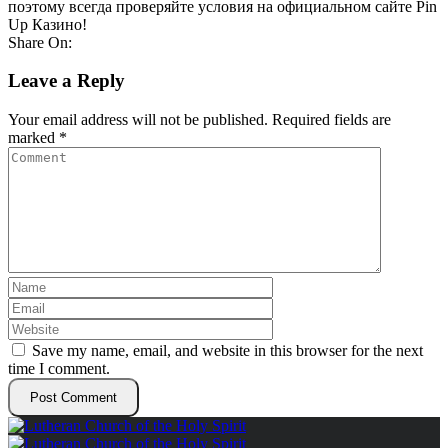
поэтому всегда проверяйте условия на официальном сайте Pin
Up Казино!
Share On:
Leave a Reply
Your email address will not be published.
Required fields are
marked
*
Save my name, email, and website in this browser for the next
time I comment.