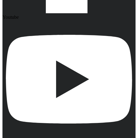
Youtube