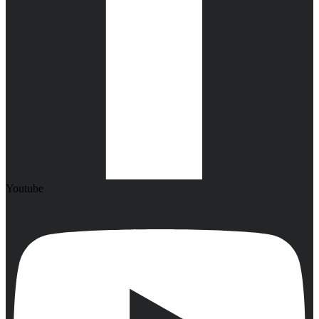
Youtube