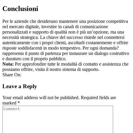
Conclusioni
Per le aziende che desiderano mantenere una posizione competitiva
nel mercato digitale, investire in canali di comunicazione
personalizzati e supporto di qualità non è più un’opzione, ma una
necessità strategica. La chiave del successo risiede nel connettersi
autenticamente con i propri clienti, ascoltarli costantemente e offrire
risposte soddisfacenti in modo tempestivo. Per ogni domanda?
rappresenta il punto di partenza per instaurare un dialogo costruttivo
e duraturo con il proprio pubblico.
Nota:
Per approfondire tutte le modalità di contatto e assistenza che
possiamo offrire, visita il nostro sistema di supporto.
Share On:
Leave a Reply
Your email address will not be published.
Required fields are
marked
*