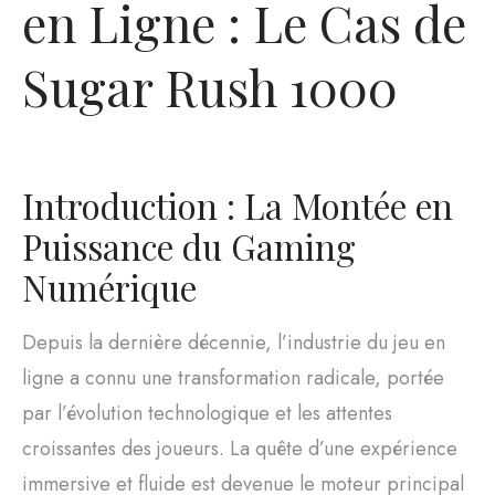
en Ligne : Le Cas de
Sugar Rush 1000
Introduction : La Montée en
Puissance du Gaming
Numérique
Depuis la dernière décennie, l’industrie du jeu en
ligne a connu une transformation radicale, portée
par l’évolution technologique et les attentes
croissantes des joueurs. La quête d’une expérience
immersive et fluide est devenue le moteur principal