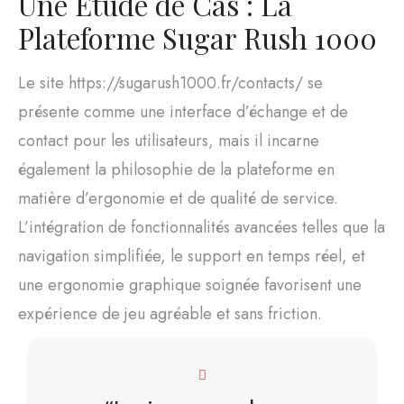
Une Étude de Cas : La
Plateforme Sugar Rush 1000
Le site https://sugarush1000.fr/contacts/ se
présente comme une interface d’échange et de
contact pour les utilisateurs, mais il incarne
également la philosophie de la plateforme en
matière d’ergonomie et de qualité de service.
L’intégration de fonctionnalités avancées telles que la
navigation simplifiée, le support en temps réel, et
une ergonomie graphique soignée favorisent une
expérience de jeu agréable et sans friction.