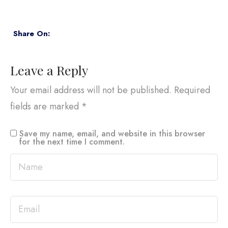
Share On:
Leave a Reply
Your email address will not be published.
Required
fields are marked
*
Save my name, email, and website in this browser
for the next time I comment.