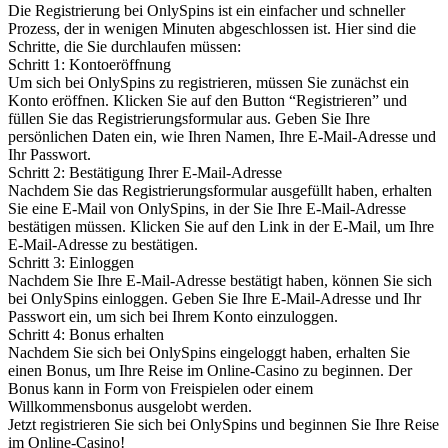
Die Registrierung bei OnlySpins ist ein einfacher und schneller
Prozess, der in wenigen Minuten abgeschlossen ist. Hier sind die
Schritte, die Sie durchlaufen müssen:
Schritt 1: Kontoeröffnung
Um sich bei OnlySpins zu registrieren, müssen Sie zunächst ein
Konto eröffnen. Klicken Sie auf den Button “Registrieren” und
füllen Sie das Registrierungsformular aus. Geben Sie Ihre
persönlichen Daten ein, wie Ihren Namen, Ihre E-Mail-Adresse und
Ihr Passwort.
Schritt 2: Bestätigung Ihrer E-Mail-Adresse
Nachdem Sie das Registrierungsformular ausgefüllt haben, erhalten
Sie eine E-Mail von OnlySpins, in der Sie Ihre E-Mail-Adresse
bestätigen müssen. Klicken Sie auf den Link in der E-Mail, um Ihre
E-Mail-Adresse zu bestätigen.
Schritt 3: Einloggen
Nachdem Sie Ihre E-Mail-Adresse bestätigt haben, können Sie sich
bei OnlySpins einloggen. Geben Sie Ihre E-Mail-Adresse und Ihr
Passwort ein, um sich bei Ihrem Konto einzuloggen.
Schritt 4: Bonus erhalten
Nachdem Sie sich bei OnlySpins eingeloggt haben, erhalten Sie
einen Bonus, um Ihre Reise im Online-Casino zu beginnen. Der
Bonus kann in Form von Freispielen oder einem
Willkommensbonus ausgelobt werden.
Jetzt registrieren Sie sich bei OnlySpins und beginnen Sie Ihre Reise
im Online-Casino!