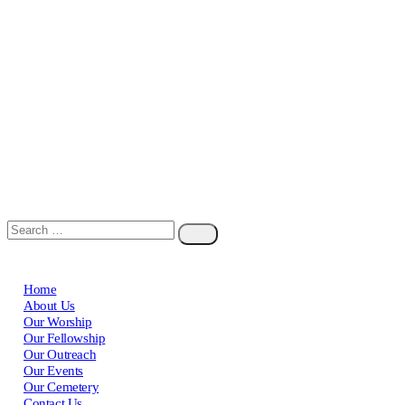
Home
About Us
Our Worship
Our Fellowship
Our Outreach
Our Events
Our Cemetery
Contact Us