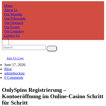
Home
About Us
Our Worship
Our Fellowship
Our Outreach
Our Events
Our Cemetery
Contact Us
Join Us Live
June 17, 2026
Blog
adminbockup
0 Comments
OnlySpins Registrierung –
Kontoeröffnung im Online-Casino Schritt
für Schritt