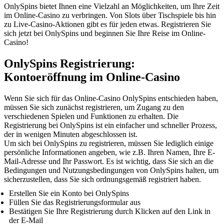
OnlySpins bietet Ihnen eine Vielzahl an Möglichkeiten, um Ihre Zeit
im Online-Casino zu verbringen. Von Slots über Tischspiele bis hin
zu Live-Casino-Aktionen gibt es für jeden etwas. Registrieren Sie
sich jetzt bei OnlySpins und beginnen Sie Ihre Reise im Online-
Casino!
OnlySpins Registrierung:
Kontoeröffnung im Online-Casino
Wenn Sie sich für das Online-Casino OnlySpins entschieden haben,
müssen Sie sich zunächst registrieren, um Zugang zu den
verschiedenen Spielen und Funktionen zu erhalten. Die
Registrierung bei OnlySpins ist ein einfacher und schneller Prozess,
der in wenigen Minuten abgeschlossen ist.
Um sich bei OnlySpins zu registrieren, müssen Sie lediglich einige
persönliche Informationen angeben, wie z.B. Ihren Namen, Ihre E-
Mail-Adresse und Ihr Passwort. Es ist wichtig, dass Sie sich an die
Bedingungen und Nutzungsbedingungen von OnlySpins halten, um
sicherzustellen, dass Sie sich ordnungsgemäß registriert haben.
Erstellen Sie ein Konto bei OnlySpins
Füllen Sie das Registrierungsformular aus
Bestätigen Sie Ihre Registrierung durch Klicken auf den Link in
der E-Mail