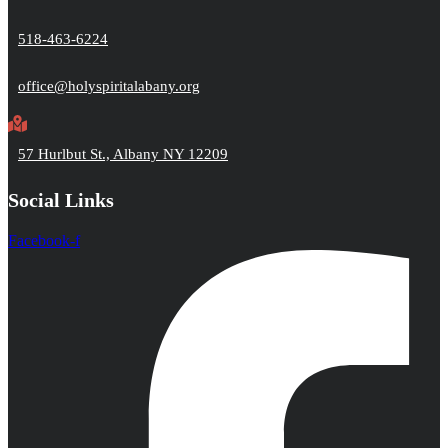
518-463-6224
office@holyspiritalabany.org
57 Hurlbut St., Albany NY 12209
Social Links
Facebook-f