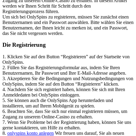
Zugang zu unserem Online-Casino zu erhalten. In diesem Artikel
werden wir Ihnen Schritt für Schritt durch den
Registrierungsprozess führen.
Um sich bei OnlySpins zu registrieren, müssen Sie zunächst einen
Benutzernamen und ein Passwort auswählen. Bitte wählen Sie einen
Benutzernamen, der Ihnen leicht zu merken ist, und ein Passwort,
das Sie nicht vergessen werden.
Die Registrierung
1. Klicken Sie auf den Button “Registrieren” auf der Startseite von
OnlySpins.
2. Füllen Sie das Registrierungsformular aus, indem Sie Ihren
Benutzernamen, Ihr Passwort und Ihre E-Mail-Adresse angeben.
3. Akzeptieren Sie die Bedingungen und Nutzungsbedingungen von
OnlySpins, indem Sie auf den Button “Registrieren” klicken.
4. Nachdem Sie sich registriert haben, können Sie sich mit Ihren
Anmeldedaten bei OnlySpins einloggen.
5. Sie können auch die OnlySpins App herunterladen und
installieren, um auf Ihrem Mobilgerät zu spielen.
6. Beachten Sie, dass Sie sich nur einmal registrieren müssen, um
Zugang zu unserem Online-Casino zu erhalten.
7. Wenn Sie Probleme bei der Registrierung haben, können Sie uns
gerne kontaktieren, um Hilfe zu erhalten.
8.
onlyspins konto anlegen
Wir freuen uns darauf, Sie als neuen