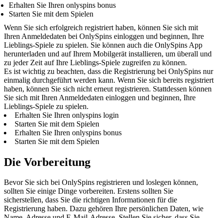
Erhalten Sie Ihren onlyspins bonus
Starten Sie mit dem Spielen
Wenn Sie sich erfolgreich registriert haben, können Sie sich mit
Ihren Anmeldedaten bei OnlySpins einloggen und beginnen, Ihre
Lieblings-Spiele zu spielen. Sie können auch die OnlySpins App
herunterladen und auf Ihrem Mobilgerät installieren, um überall und
zu jeder Zeit auf Ihre Lieblings-Spiele zugreifen zu können.
Es ist wichtig zu beachten, dass die Registrierung bei OnlySpins nur
einmalig durchgeführt werden kann. Wenn Sie sich bereits registriert
haben, können Sie sich nicht erneut registrieren. Stattdessen können
Sie sich mit Ihren Anmeldedaten einloggen und beginnen, Ihre
Lieblings-Spiele zu spielen.
Erhalten Sie Ihren onlyspins login
Starten Sie mit dem Spielen
Erhalten Sie Ihren onlyspins bonus
Starten Sie mit dem Spielen
Die Vorbereitung
Bevor Sie sich bei OnlySpins registrieren und loslegen können,
sollten Sie einige Dinge vorbereiten. Erstens sollten Sie
sicherstellen, dass Sie die richtigen Informationen für die
Registrierung haben. Dazu gehören Ihre persönlichen Daten, wie
Name, Adresse und E-Mail-Adresse. Stellen Sie sicher, dass Sie