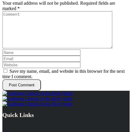
Your email address will not be published.
Required fields are
marked
*
Save my name, email, and website in this browser for the next
time I comment.
Quick Links