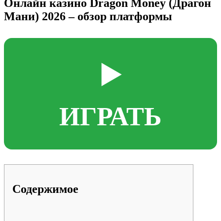
Онлайн казино Dragon Money (Драгон
Мани) 2026 – обзор платформы
▶️
ИГРАТЬ
Содержимое