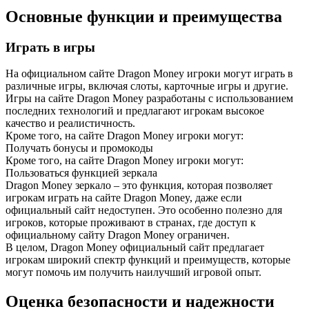
Основные функции и преимущества
Играть в игры
На официальном сайте Dragon Money игроки могут играть в
различные игры, включая слоты, карточные игры и другие.
Игры на сайте Dragon Money разработаны с использованием
последних технологий и предлагают игрокам высокое
качество и реалистичность.
Кроме того, на сайте Dragon Money игроки могут:
Получать бонусы и промокоды
Кроме того, на сайте Dragon Money игроки могут:
Пользоваться функцией зеркала
Dragon Money зеркало – это функция, которая позволяет
игрокам играть на сайте Dragon Money, даже если
официальный сайт недоступен. Это особенно полезно для
игроков, которые проживают в странах, где доступ к
официальному сайту Dragon Money ограничен.
В целом, Dragon Money официальный сайт предлагает
игрокам широкий спектр функций и преимуществ, которые
могут помочь им получить наилучший игровой опыт.
Оценка безопасности и надежности