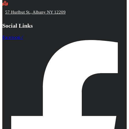
57 Hurlbut St., Albany NY 12209
Social Links
Facebook-f