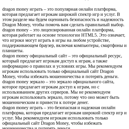
dragon money играть – это популярная онлайн платформа,
которая предлагает игрокам широкий спектр игр и услуг. В
этом разделе мы будем оценивать безопасность и надежность
Dragon Money, чтобы помочь вам сделать правильный выбор.
dragon money – это лицензированная онлайн платформа,
которая работает на основе технологии HTML5. Это означает,
что игроки могут играть в игры на любом устройстве,
поддерживающем браузер, включая компьютеры, смартфоны и
планшеты.
dragon money официальный сайт – это официальный ресурс,
который предлагает игрокам доступ к играм, а также
информацию о правилах и условиях игры. Мы рекомендуем
игрокам использовать только официальный сайт Dragon
Money, чтобы избежать мошенничества и потерять деньги.
dragon money зеркало – это зеркало официального сайта,
которое предлагает игрокам доступ к играм, но с
использованием других серверов. Мы не рекомендуем
игрокам использовать зеркало, потому что оно может быть
мошенническим и привести к потере денег.
dragon money играть – это безопасная и надежная онлайн
платформа, которая предлагает игрокам широкий спектр игр и
услуг. Мы рекомендуем игрокам использовать только
официальный сайт Dragon Money, чтобы избежать
мошенничества и потерять деньги.