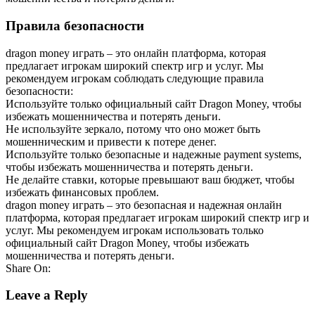
Правила безопасности
dragon money играть – это онлайн платформа, которая
предлагает игрокам широкий спектр игр и услуг. Мы
рекомендуем игрокам соблюдать следующие правила
безопасности:
Используйте только официальный сайт Dragon Money, чтобы
избежать мошенничества и потерять деньги.
Не используйте зеркало, потому что оно может быть
мошенническим и привести к потере денег.
Используйте только безопасные и надежные payment systems,
чтобы избежать мошенничества и потерять деньги.
Не делайте ставки, которые превышают ваш бюджет, чтобы
избежать финансовых проблем.
dragon money играть – это безопасная и надежная онлайн
платформа, которая предлагает игрокам широкий спектр игр и
услуг. Мы рекомендуем игрокам использовать только
официальный сайт Dragon Money, чтобы избежать
мошенничества и потерять деньги.
Share On:
Leave a Reply