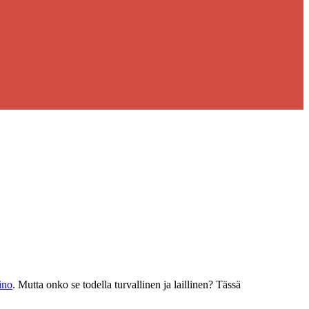
ino
. Mutta onko se todella turvallinen ja laillinen? Tässä