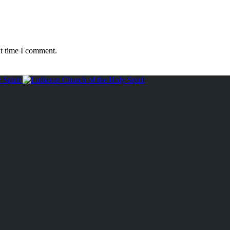
xt time I comment.