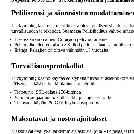
Nopeasti: 96.3% RTP | 37x kierrätysvaatimus | Minimitalletu
Pelilisenssi ja säännösten noudattamine
Luckymining kasinolla on voimassa oleva pelilisenssi, joka on han
turvallisuuden ja oikeudet. Suomessa Poliisihallitus valvoo rahape
Lisenssiviranomainen: Curaçaon peliviranomainen
Pelien oikeudenmukaisuus: Kaikki pelit testataan säännöllisesti
Ikäraja: Pelaajien on oltava vähintään 18-vuotiaita
Turvallisuusprotokollat
Luckymining kasino käyttää edistyneitä turvallisuustekniikoita va
pääsemästä käsiksi henkilökohtaisiin tietoihin.
Tietoturva: SSL-salaus 256-bittinen
Varojen suojaaminen: Erilliset tilit pelaajien varoille
Tietosuojakäytännöt: GDPR-yhteensopivuus
Maksutavat ja nostorajoitukset
Maksutavat ovat yksi tärkeimmistä asioista, joita VIP-pelaajat tark