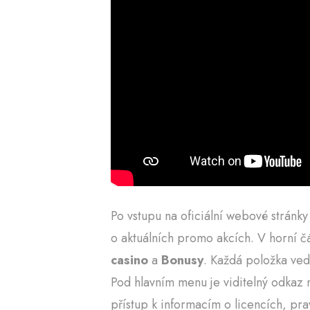
Po vstupu na oficiální webové stránk
o aktuálních promo akcích. V horní čá
casino
a
Bonusy
. Každá položka ve
Pod hlavním menu je viditelný odkaz
přístup k informacím o licencích, pr