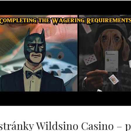
stránky Wildsino Casino – p