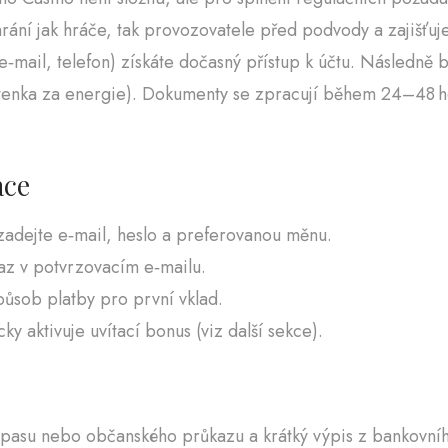
ání jak hráče, tak provozovatele před podvody a zajišťuj
 e‑mail, telefon) získáte dočasný přístup k účtu. Následně
čtenka za energie). Dokumenty se zpracují během 24–48 ho
ace
 zadejte e‑mail, heslo a preferovanou měnu.
kaz v potvrzovacím e‑mailu.
působ platby pro první vklad.
y aktivuje uvítací bonus (viz další sekce).
n pasu nebo občanského průkazu a krátký výpis z bankovníh