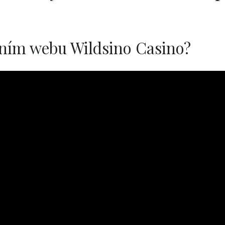
álním webu Wildsino Casino?