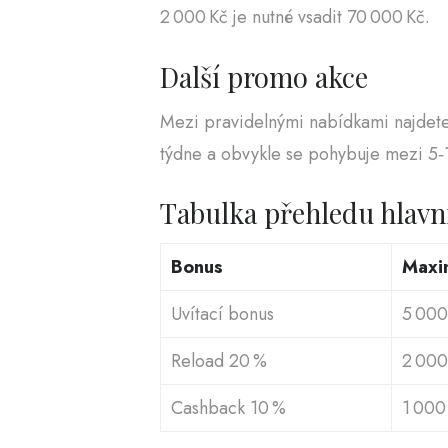
2 000 Kč je nutné vsadit 70 000 Kč.
Další promo akce
Mezi pravidelnými nabídkami najdete
týdne a obvykle se pohybuje mezi 5‑1
Tabulka přehledu hlav
Bonus
Maxi
Uvítací bonus
5 000
Reload 20 %
2 000
Cashback 10 %
1 000