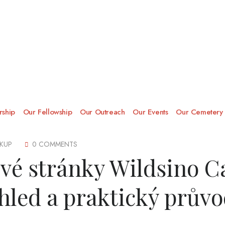
ship
Our Fellowship
Our Outreach
Our Events
Our Cemetery
KUP
0 COMMENTS
ové stránky Wildsino C
hled a praktický prův