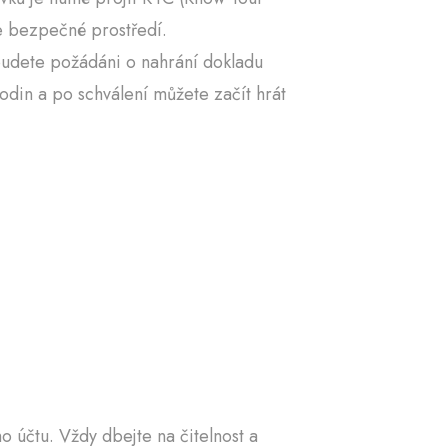
e bezpečné prostředí.
 budete požádáni o nahrání dokladu
din a po schválení můžete začít hrát
o účtu. Vždy dbejte na čitelnost a