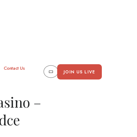
Contact Us
JOIN US LIVE
asino –
odce