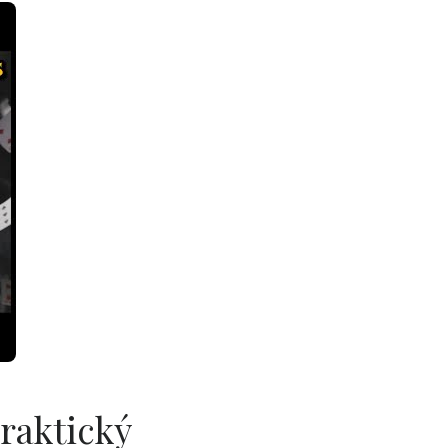
raktický