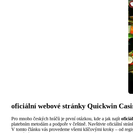
oficiální webové stránky Quickwin Casi
Pro mnoho českých hráčů je první otázkou, kde a jak najít
ofici
platebním metodám a podpoře v češtině. Navštivte oficiální strá
V tomto článku vás provedeme všemi klíčovými kroky – od regist