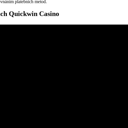
ovnáním platebních metod.
kách Quickwin Casino