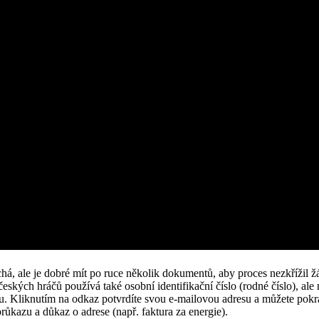
há, ale je dobré mít po ruce několik dokumentů, aby proces nezkřížil žá
českých hráčů používá také osobní identifikační číslo (rodné číslo), ale
tu. Kliknutím na odkaz potvrdíte svou e‑mailovou adresu a můžete pokr
růkazu a důkaz o adrese (např. faktura za energie).