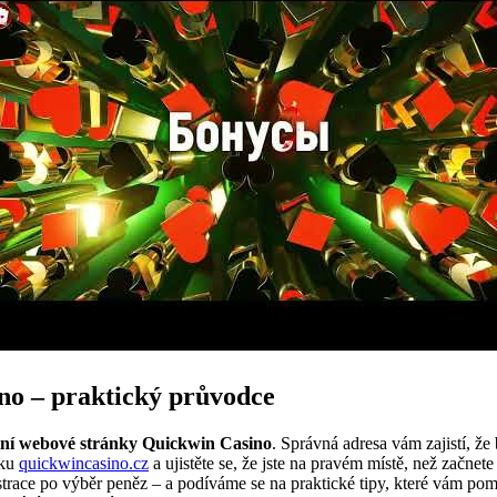
no – praktický průvodce
ální webové stránky Quickwin Casino
. Správná adresa vám zajistí, ž
nku
quickwincasino.cz
a ujistěte se, že jste na pravém místě, než začnete 
race po výběr peněz – a podíváme se na praktické tipy, které vám pom