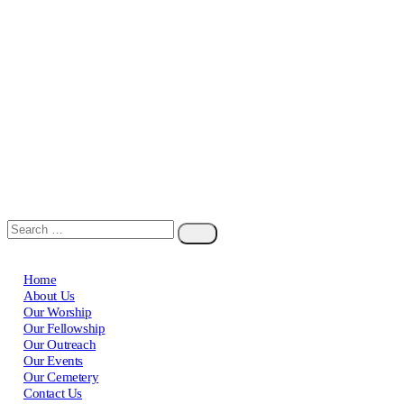
Home
About Us
Our Worship
Our Fellowship
Our Outreach
Our Events
Our Cemetery
Contact Us