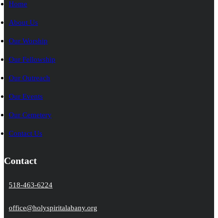
Home
About Us
Our Worship
Our Fellowship
Our Outreach
Our Events
Our Cemetery
Contact Us
Contact
518-463-6224
office@holyspiritalabany.org