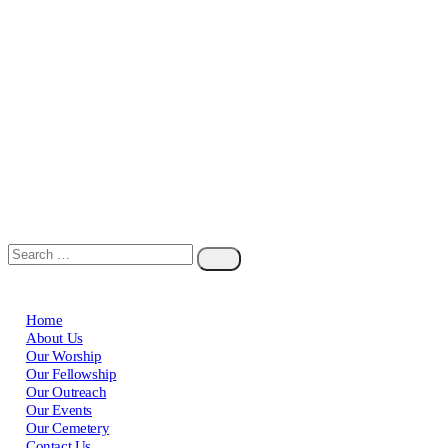
Home
About Us
Our Worship
Our Fellowship
Our Outreach
Our Events
Our Cemetery
Contact Us