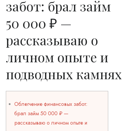
забот: брал займ
50 000 ₽ —
рассказываю о
личном опыте и
подводных камнях
Облегчение финансовых забот:
брал займ 50 000 ₽ —
рассказываю о личном опыте и