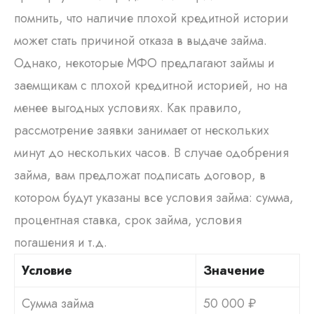
помнить, что наличие плохой кредитной истории
может стать причиной отказа в выдаче займа.
Однако, некоторые МФО предлагают займы и
заемщикам с плохой кредитной историей, но на
менее выгодных условиях. Как правило,
рассмотрение заявки занимает от нескольких
минут до нескольких часов. В случае одобрения
займа, вам предложат подписать договор, в
котором будут указаны все условия займа: сумма,
процентная ставка, срок займа, условия
погашения и т.д.
Условие
Значение
Сумма займа
50 000 ₽