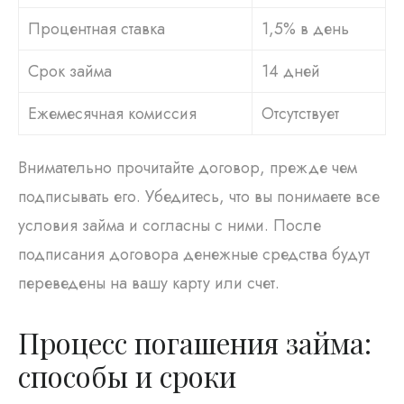
Процентная ставка
1,5% в день
Срок займа
14 дней
Ежемесячная комиссия
Отсутствует
Внимательно прочитайте договор, прежде чем
подписывать его. Убедитесь, что вы понимаете все
условия займа и согласны с ними. После
подписания договора денежные средства будут
переведены на вашу карту или счет.
Процесс погашения займа:
способы и сроки