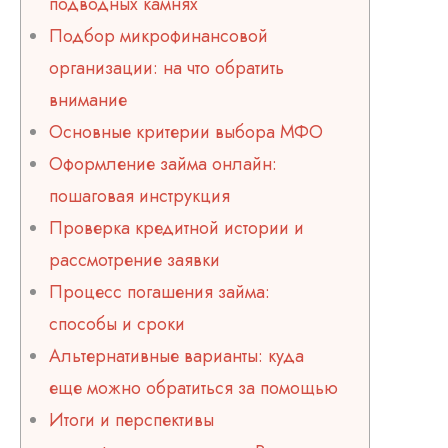
подводных камнях
Подбор микрофинансовой
организации: на что обратить
внимание
Основные критерии выбора МФО
Оформление займа онлайн:
пошаговая инструкция
Проверка кредитной истории и
рассмотрение заявки
Процесс погашения займа:
способы и сроки
Альтернативные варианты: куда
еще можно обратиться за помощью
Итоги и перспективы