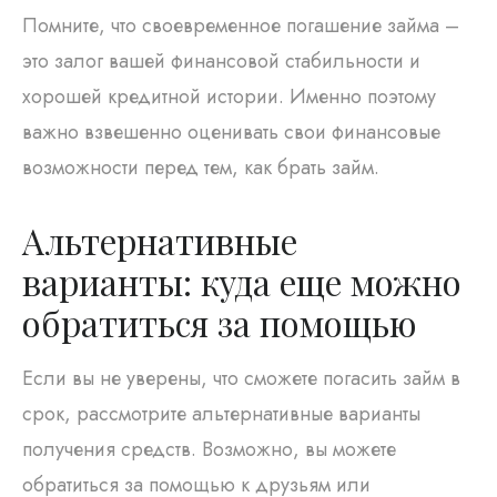
Помните, что своевременное погашение займа –
это залог вашей финансовой стабильности и
хорошей кредитной истории. Именно поэтому
важно взвешенно оценивать свои финансовые
возможности перед тем, как брать займ.
Альтернативные
варианты: куда еще можно
обратиться за помощью
Если вы не уверены, что сможете погасить займ в
срок, рассмотрите альтернативные варианты
получения средств. Возможно, вы можете
обратиться за помощью к друзьям или