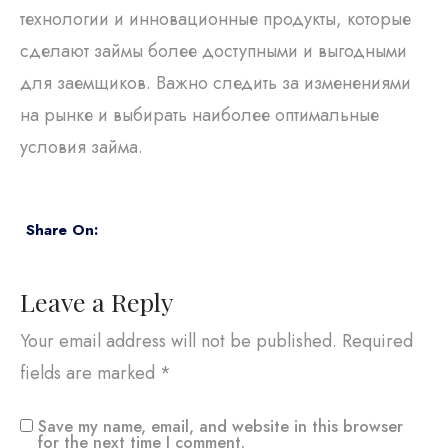
технологии и инновационные продукты, которые
сделают займы более доступными и выгодными
для заемщиков. Важно следить за изменениями
на рынке и выбирать наиболее оптимальные
условия займа.
Share On:
Leave a Reply
Your email address will not be published.
Required
fields are marked
*
Save my name, email, and website in this browser
for the next time I comment.