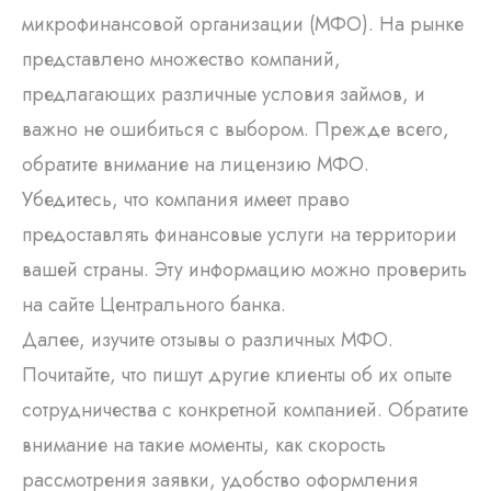
микрофинансовой организации (МФО). На рынке
представлено множество компаний,
предлагающих различные условия займов, и
важно не ошибиться с выбором. Прежде всего,
обратите внимание на лицензию МФО.
Убедитесь, что компания имеет право
предоставлять финансовые услуги на территории
вашей страны. Эту информацию можно проверить
на сайте Центрального банка.
Далее, изучите отзывы о различных МФО.
Почитайте, что пишут другие клиенты об их опыте
сотрудничества с конкретной компанией. Обратите
внимание на такие моменты, как скорость
рассмотрения заявки, удобство оформления