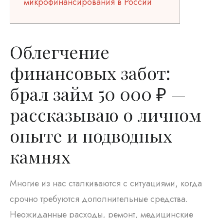
микрофинансирования в России
Облегчение
финансовых забот:
брал займ 50 000 ₽ —
рассказываю о личном
опыте и подводных
камнях
Многие из нас сталкиваются с ситуациями, когда
срочно требуются дополнительные средства.
Неожиданные расходы, ремонт, медицинские