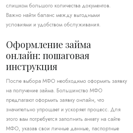
слишком большого количества документов.
Важно найти баланс между выгодными
условиями и удобством обслуживания.
Оформление займа
онлайн: пошаговая
инструкция
После выбора МФО необходимо оформить заявку
на получение займа. Большинство МФО
предлагают оформить заявку онлайн, что
значительно упрощает и ускоряет процесс. Для
этого вам потребуется заполнить анкету на сайте
МФО, указав свои личные данные, паспортные