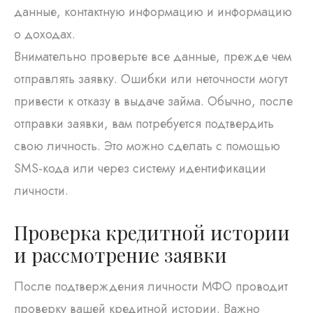
данные, контактную информацию и информацию
о доходах.
Внимательно проверьте все данные, прежде чем
отправлять заявку. Ошибки или неточности могут
привести к отказу в выдаче займа. Обычно, после
отправки заявки, вам потребуется подтвердить
свою личность. Это можно сделать с помощью
SMS-кода или через систему идентификации
личности.
Проверка кредитной истории
и рассмотрение заявки
После подтверждения личности МФО проводит
проверку вашей кредитной истории. Важно