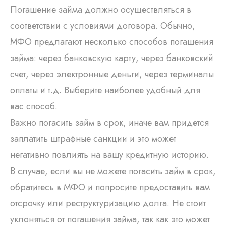
Погашение займа должно осуществляться в
соответствии с условиями договора. Обычно,
МФО предлагают несколько способов погашения
займа: через банковскую карту, через банковский
счет, через электронные деньги, через терминалы
оплаты и т.д. Выберите наиболее удобный для
вас способ.
Важно погасить займ в срок, иначе вам придется
заплатить штрафные санкции и это может
негативно повлиять на вашу кредитную историю.
В случае, если вы не можете погасить займ в срок,
обратитесь в МФО и попросите предоставить вам
отсрочку или реструктуризацию долга. Не стоит
уклоняться от погашения займа, так как это может