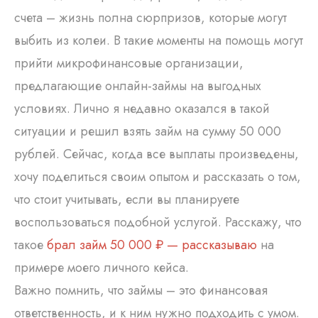
счета – жизнь полна сюрпризов, которые могут
выбить из колеи. В такие моменты на помощь могут
прийти микрофинансовые организации,
предлагающие онлайн-займы на выгодных
условиях. Лично я недавно оказался в такой
ситуации и решил взять займ на сумму 50 000
рублей. Сейчас, когда все выплаты произведены,
хочу поделиться своим опытом и рассказать о том,
что стоит учитывать, если вы планируете
воспользоваться подобной услугой. Расскажу, что
такое
брал займ 50 000 ₽ — рассказываю
на
примере моего личного кейса.
Важно помнить, что займы – это финансовая
ответственность, и к ним нужно подходить с умом.