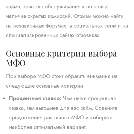
займа, качество обслуживания клиентов и
наличие скрытых комиссий. Отзывы можно найти
на независимых форумах, в социальных сетях и на
специализированных сайтах-отзовиках.
Основные критерии выбора
МФО
При выборе МФО стоит обратить внимание на
следующие основные критерии:
Процентная ставка:
Чем ниже процентная
ставка, тем выгоднее для вас займ. Сравните
предложения различных МФО и выберите
наиболее оптимальный вариант.