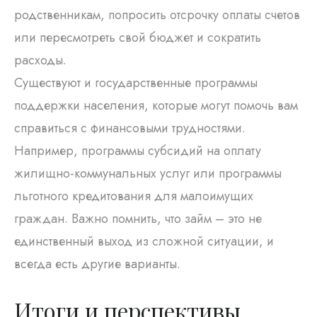
родственникам, попросить отсрочку оплаты счетов
или пересмотреть свой бюджет и сократить
расходы.
Существуют и государственные программы
поддержки населения, которые могут помочь вам
справиться с финансовыми трудностями.
Например, программы субсидий на оплату
жилищно-коммунальных услуг или программы
льготного кредитования для малоимущих
граждан. Важно помнить, что займ – это не
единственный выход из сложной ситуации, и
всегда есть другие варианты.
Итоги и перспективы