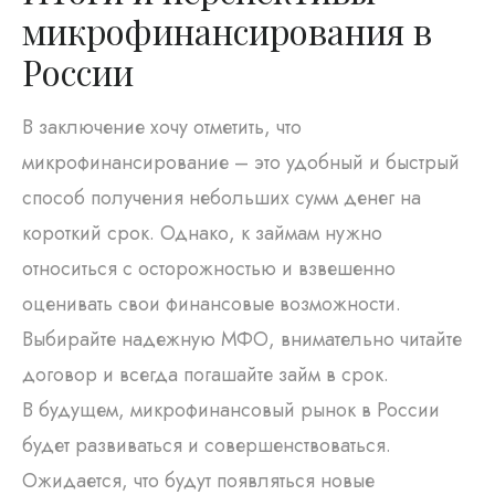
микрофинансирования в
России
В заключение хочу отметить, что
микрофинансирование – это удобный и быстрый
способ получения небольших сумм денег на
короткий срок. Однако, к займам нужно
относиться с осторожностью и взвешенно
оценивать свои финансовые возможности.
Выбирайте надежную МФО, внимательно читайте
договор и всегда погашайте займ в срок.
В будущем, микрофинансовый рынок в России
будет развиваться и совершенствоваться.
Ожидается, что будут появляться новые