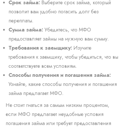
Срок займа:
Выберите срок займа, который
позволит вам удобно погасить долг без
переплаты.
Сумма займа:
Убедитесь, что МФО
предоставляет займы на нужную вам сумму.
Требования к заемщику:
Изучите
требования к заемщику, чтобы убедиться, что вы
соответствуете всем условиям.
Способы получения и погашения займа:
Узнайте, какие способы получения и погашения
займа предлагает МФО.
Не стоит гнаться за самым низким процентом,
если МФО предлагает неудобные условия
погашения займа или требует предоставления