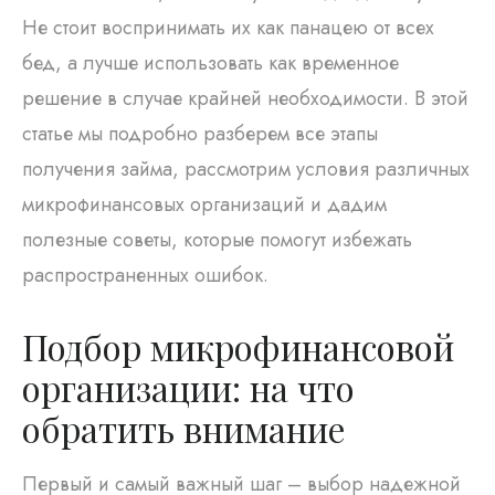
Не стоит воспринимать их как панацею от всех
бед, а лучше использовать как временное
решение в случае крайней необходимости. В этой
статье мы подробно разберем все этапы
получения займа, рассмотрим условия различных
микрофинансовых организаций и дадим
полезные советы, которые помогут избежать
распространенных ошибок.
Подбор микрофинансовой
организации: на что
обратить внимание
Первый и самый важный шаг – выбор надежной