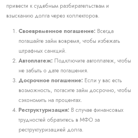
привести к судебным разбирательствам и
взысканию долга через коллекторов.
Своевременное погашение:
Всегда
погашайте займ вовремя, чтобы избежать
штрафных санкций.
Автоплатеж:
Подключите автоплатеж, чтобы
не забыть о дате погашения.
Досрочное погашение:
Если у вас есть
возможность, погасите займ досрочно, чтобы
сэкономить на процентах.
Реструктуризация:
В случае финансовых
трудностей обратитесь в МФО за
реструктуризацией долга.