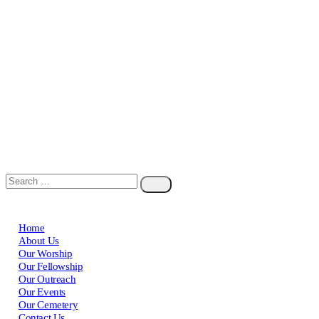
Home
About Us
Our Worship
Our Fellowship
Our Outreach
Our Events
Our Cemetery
Contact Us