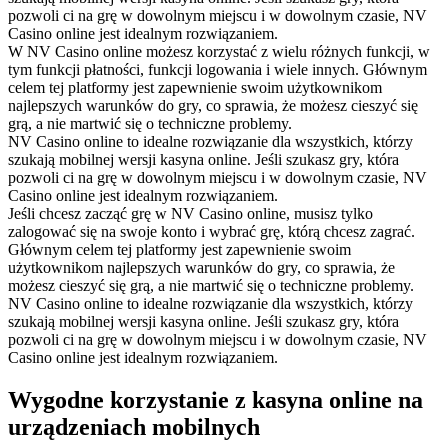
pozwoli ci na grę w dowolnym miejscu i w dowolnym czasie, NV
Casino online jest idealnym rozwiązaniem.
W NV Casino online możesz korzystać z wielu różnych funkcji, w
tym funkcji płatności, funkcji logowania i wiele innych. Głównym
celem tej platformy jest zapewnienie swoim użytkownikom
najlepszych warunków do gry, co sprawia, że możesz cieszyć się
grą, a nie martwić się o techniczne problemy.
NV Casino online to idealne rozwiązanie dla wszystkich, którzy
szukają mobilnej wersji kasyna online. Jeśli szukasz gry, która
pozwoli ci na grę w dowolnym miejscu i w dowolnym czasie, NV
Casino online jest idealnym rozwiązaniem.
Jeśli chcesz zacząć grę w NV Casino online, musisz tylko
zalogować się na swoje konto i wybrać grę, którą chcesz zagrać.
Głównym celem tej platformy jest zapewnienie swoim
użytkownikom najlepszych warunków do gry, co sprawia, że
możesz cieszyć się grą, a nie martwić się o techniczne problemy.
NV Casino online to idealne rozwiązanie dla wszystkich, którzy
szukają mobilnej wersji kasyna online. Jeśli szukasz gry, która
pozwoli ci na grę w dowolnym miejscu i w dowolnym czasie, NV
Casino online jest idealnym rozwiązaniem.
Wygodne korzystanie z kasyna online na
urządzeniach mobilnych