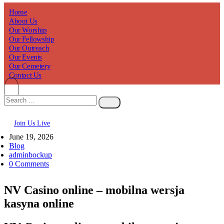
Home
About Us
Our Worship
Our Fellowship
Our Outreach
Our Events
Our Cemetery
Contact Us
Join Us Live
June 19, 2026
Blog
adminbockup
0 Comments
NV Casino online – mobilna wersja
kasyna online