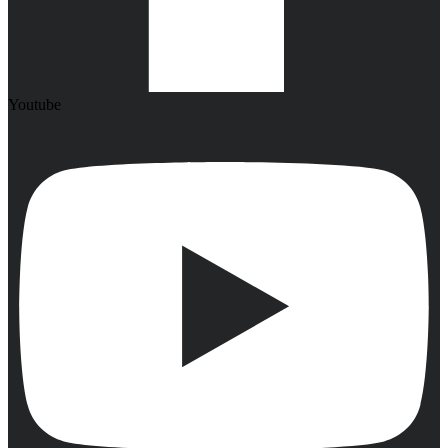
Youtube