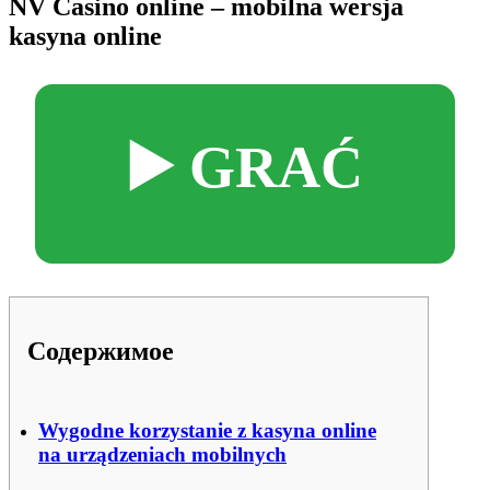
NV Casino online – mobilna wersja
kasyna online
▶️ GRAĆ
Содержимое
Wygodne korzystanie z kasyna online
na urządzeniach mobilnych