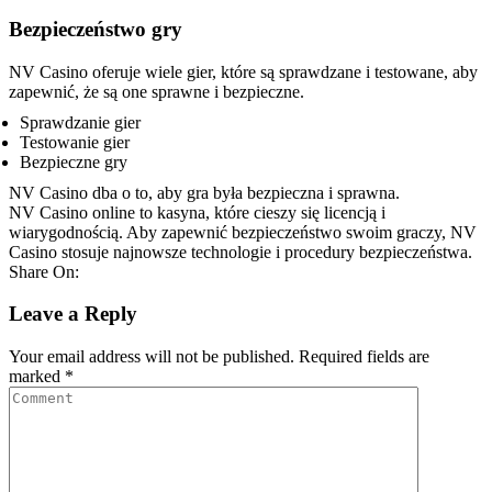
Bezpieczeństwo gry
NV Casino oferuje wiele gier, które są sprawdzane i testowane, aby
zapewnić, że są one sprawne i bezpieczne.
Sprawdzanie gier
Testowanie gier
Bezpieczne gry
NV Casino dba o to, aby gra była bezpieczna i sprawna.
NV Casino online to kasyna, które cieszy się licencją i
wiarygodnością. Aby zapewnić bezpieczeństwo swoim graczy, NV
Casino stosuje najnowsze technologie i procedury bezpieczeństwa.
Share On:
Leave a Reply
Your email address will not be published.
Required fields are
marked
*