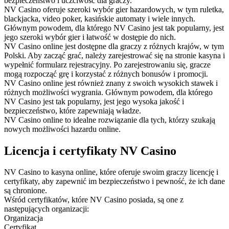
bezpieczeństwo i uczciwość dla graczy.
NV Casino oferuje szeroki wybór gier hazardowych, w tym ruletka,
blackjacka, video poker, kasińskie automaty i wiele innych.
Głównym powodem, dla którego NV Casino jest tak popularny, jest
jego szeroki wybór gier i łatwość w dostępie do nich.
NV Casino online jest dostępne dla graczy z różnych krajów, w tym
Polski. Aby zacząć grać, należy zarejestrować się na stronie kasyna i
wypełnić formularz rejestracyjny. Po zarejestrowaniu się, gracze
mogą rozpocząć grę i korzystać z różnych bonusów i promocji.
NV Casino online jest również znany z swoich wysokich stawek i
różnych możliwości wygrania. Głównym powodem, dla którego
NV Casino jest tak popularny, jest jego wysoka jakość i
bezpieczeństwo, które zapewniają władze.
NV Casino online to idealne rozwiązanie dla tych, którzy szukają
nowych możliwości hazardu online.
Licencja i certyfikaty NV Casino
NV Casino to kasyna online, które oferuje swoim graczy licencję i
certyfikaty, aby zapewnić im bezpieczeństwo i pewność, że ich dane
są chronione.
Wśród certyfikatów, które NV Casino posiada, są one z
następujących organizacji:
Organizacja
Certyfikat