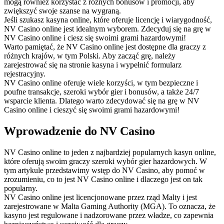
mogą również korzystać z różnych bonusów i promocji, aby
zwiększyć swoje szanse na wygraną.
Jeśli szukasz kasyna online, które oferuje licencję i wiarygodność,
NV Casino online jest idealnym wyborem. Zdecyduj się na grę w
NV Casino online i ciesz się swoimi grami hazardowymi!
Warto pamiętać, że NV Casino online jest dostępne dla graczy z
różnych krajów, w tym Polski. Aby zacząć grę, należy
zarejestrować się na stronie kasyna i wypełnić formularz
rejestracyjny.
NV Casino online oferuje wiele korzyści, w tym bezpieczne i
poufne transakcje, szeroki wybór gier i bonusów, a także 24/7
wsparcie klienta. Dlatego warto zdecydować się na grę w NV
Casino online i cieszyć się swoimi grami hazardowymi!
Wprowadzenie do NV Casino
NV Casino online to jeden z najbardziej popularnych kasyn online,
które oferują swoim graczy szeroki wybór gier hazardowych. W
tym artykule przedstawimy wstęp do NV Casino, aby pomoć w
zrozumieniu, co to jest NV Casino online i dlaczego jest on tak
popularny.
NV Casino online jest licencjonowane przez rząd Malty i jest
zarejestrowane w Malta Gaming Authority (MGA). To oznacza, że
kasyno jest regulowane i nadzorowane przez władze, co zapewnia