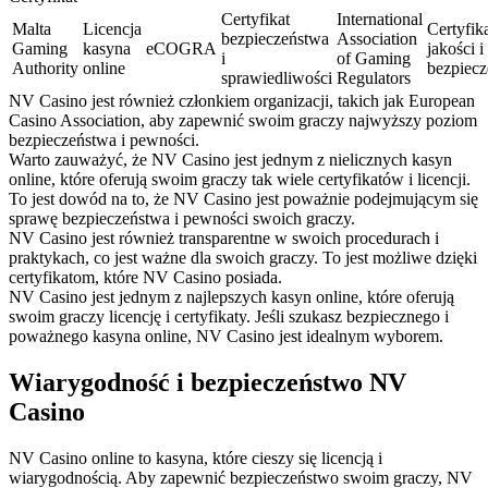
Certyfikat
International
Malta
Licencja
Certyfik
bezpieczeństwa
Association
Gaming
kasyna
eCOGRA
jakości i
i
of Gaming
Authority
online
bezpiec
sprawiedliwości
Regulators
NV Casino jest również członkiem organizacji, takich jak European
Casino Association, aby zapewnić swoim graczy najwyższy poziom
bezpieczeństwa i pewności.
Warto zauważyć, że NV Casino jest jednym z nielicznych kasyn
online, które oferują swoim graczy tak wiele certyfikatów i licencji.
To jest dowód na to, że NV Casino jest poważnie podejmującym się
sprawę bezpieczeństwa i pewności swoich graczy.
NV Casino jest również transparentne w swoich procedurach i
praktykach, co jest ważne dla swoich graczy. To jest możliwe dzięki
certyfikatom, które NV Casino posiada.
NV Casino jest jednym z najlepszych kasyn online, które oferują
swoim graczy licencję i certyfikaty. Jeśli szukasz bezpiecznego i
poważnego kasyna online, NV Casino jest idealnym wyborem.
Wiarygodność i bezpieczeństwo NV
Casino
NV Casino online to kasyna, które cieszy się licencją i
wiarygodnością. Aby zapewnić bezpieczeństwo swoim graczy, NV