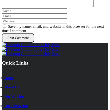
Save my name, email, and website in this browser for the next
time I comment.
Quick Links
Home
About Us
Our Worship
Our Fellowship