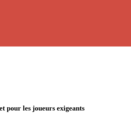
t pour les joueurs exigeants