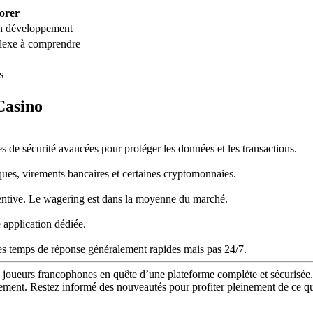
iorer
en développement
plexe à comprendre
s
Casino
s de sécurité avancées pour protéger les données et les transactions.
iques, virements bancaires et certaines cryptomonnaies.
ttentive. Le wagering est dans la moyenne du marché.
 application dédiée.
 des temps de réponse généralement rapides mais pas 24/7.
joueurs francophones en quête d’une plateforme complète et sécurisée.
sement. Restez informé des nouveautés pour profiter pleinement de ce que