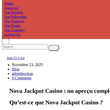
Home
About Us
Our Worship
Our Fellowship
Our Outreach
Our Events
Our Cemetery
Contact Us
Join Us Live
November 23, 2025
Blog
adminbockup
0 Comments
Nova Jackpot Casino : un aperçu comple
Qu’est-ce que Nova Jackpot Casino ?