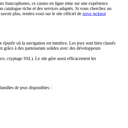
urs francophones, ce casino en ligne mise sur une expérience
à un catalogue riche et des services adaptés. Si vous cherchez un
savoir plus, rendez-vous sur le site officiel de
nova jackpot
e épurée où la navigation est intuitive. Les jeux sont bien classés
nt grâce à des partenariats solides avec des développeurs
nce, cryptage SSL). Le site gère aussi efficacement les
amilles de jeux disponibles :