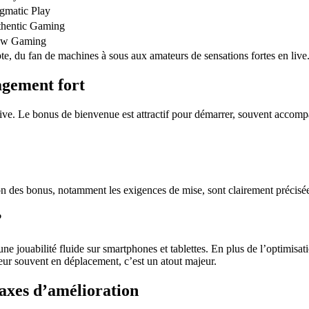
gmatic Play
thentic Gaming
aw Gaming
te, du fan de machines à sous aux amateurs de sensations fortes en live
agement fort
e. Le bonus de bienvenue est attractif pour démarrer, souvent accompagné
ion des bonus, notamment les exigences de mise, sont clairement précisée
?
ne jouabilité fluide sur smartphones et tablettes. En plus de l’optimisa
eur souvent en déplacement, c’est un atout majeur.
t axes d’amélioration