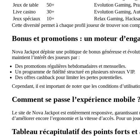
Jeux de table
50+
Evolution Gaming, Pra
Live casino
30+
Evolution Gaming, Au
Jeux spéciaux
10+
Relax Gaming, Hacks
Cette diversité permet à chaque profil joueur de trouver son comp
Bonus et promotions : un moteur d’eng
Nova Jackpot déploie une politique de bonus généreuse et évolutiv
maintient l’intérêt des joueurs par :
Des promotions régulières hebdomadaires et mensuelles.
Un programme de fidélité structuré en plusieurs niveaux VIP.
Des offres cashback pour limiter les pertes potentielles.
Cependant, il est important de noter que les conditions d’utilisat
Comment se passe l’expérience mobile 
Le site de Nova Jackpot est entièrement responsive, garantissant u
d’améliorer encore l’ergonomie et la vitesse d’accès. Pour un jou
Tableau récapitulatif des points forts e