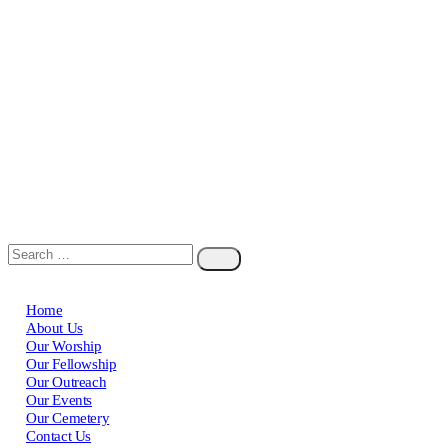
Home
About Us
Our Worship
Our Fellowship
Our Outreach
Our Events
Our Cemetery
Contact Us