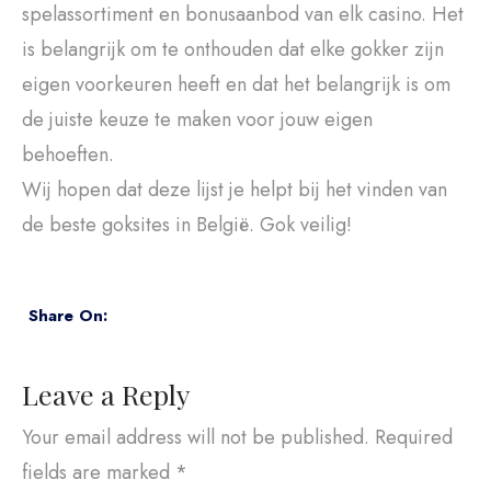
spelassortiment en bonusaanbod van elk casino. Het
is belangrijk om te onthouden dat elke gokker zijn
eigen voorkeuren heeft en dat het belangrijk is om
de juiste keuze te maken voor jouw eigen
behoeften.
Wij hopen dat deze lijst je helpt bij het vinden van
de beste goksites in België. Gok veilig!
Share On:
Leave a Reply
Your email address will not be published.
Required
fields are marked
*