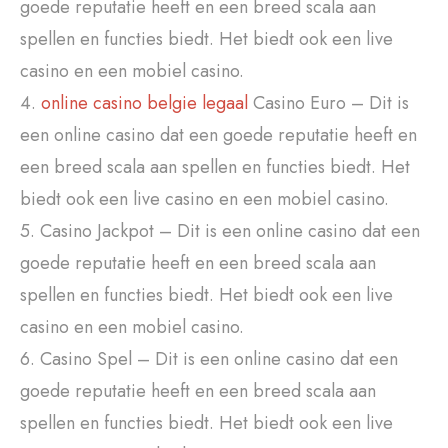
goede reputatie heeft en een breed scala aan
spellen en functies biedt. Het biedt ook een live
casino en een mobiel casino.
4.
online casino belgie legaal
Casino Euro – Dit is
een online casino dat een goede reputatie heeft en
een breed scala aan spellen en functies biedt. Het
biedt ook een live casino en een mobiel casino.
5. Casino Jackpot – Dit is een online casino dat een
goede reputatie heeft en een breed scala aan
spellen en functies biedt. Het biedt ook een live
casino en een mobiel casino.
6. Casino Spel – Dit is een online casino dat een
goede reputatie heeft en een breed scala aan
spellen en functies biedt. Het biedt ook een live