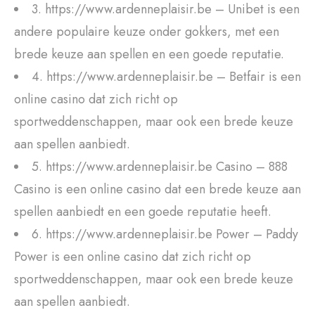
3. https://www.ardenneplaisir.be – Unibet is een
andere populaire keuze onder gokkers, met een
brede keuze aan spellen en een goede reputatie.
4. https://www.ardenneplaisir.be – Betfair is een
online casino dat zich richt op
sportweddenschappen, maar ook een brede keuze
aan spellen aanbiedt.
5. https://www.ardenneplaisir.be Casino – 888
Casino is een online casino dat een brede keuze aan
spellen aanbiedt en een goede reputatie heeft.
6. https://www.ardenneplaisir.be Power – Paddy
Power is een online casino dat zich richt op
sportweddenschappen, maar ook een brede keuze
aan spellen aanbiedt.