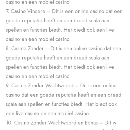
casino en een mobiel casino.
7. Casino Vincere – Dit is een online casino dat een
goede reputatie heeft en een breed scala aan
spellen en functies biedt. Het biedt ook een live
casino en een mobiel casino.
8. Casino Zonder – Dit is een online casino dat een
goede reputatie heeft en een breed scala aan
spellen en functies biedt. Het biedt ook een live
casino en een mobiel casino.
9. Casino Zonder Wachtwoord – Dit is een online
casino dat een goede reputatie heeft en een breed
scala aan spellen en functies biedt. Het biedt ook
een live casino en een mobiel casino.
10. Casino Zonder Wachtwoord en Bonus – Dit is