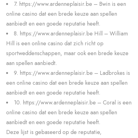
7. https://www.ardenneplaisir.be – Bwin is een
online casino dat een brede keuze aan spellen
aanbiedt en een goede reputatie heeft.
8. https://www.ardenneplaisir.be Hill – William
Hill is een online casino dat zich richt op
sportweddenschappen, maar ook een brede keuze
aan spellen aanbiedt.
9. https://www.ardenneplaisir.be – Ladbrokes is
een online casino dat een brede keuze aan spellen
aanbiedt en een goede reputatie heeft.
10. https://www.ardenneplaisir.be – Coral is een
online casino dat een brede keuze aan spellen
aanbiedt en een goede reputatie heeft.
Deze lijst is gebaseerd op de reputatie,