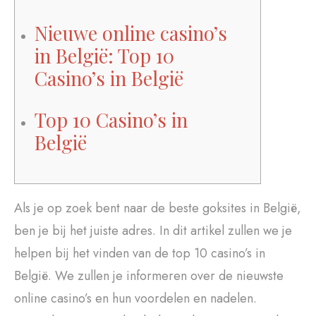
Nieuwe online casino’s
in België: Top 10
Casino’s in België
Top 10 Casino’s in
België
Als je op zoek bent naar de beste goksites in België,
ben je bij het juiste adres. In dit artikel zullen we je
helpen bij het vinden van de top 10 casino’s in
België. We zullen je informeren over de nieuwste
online casino’s en hun voordelen en nadelen.