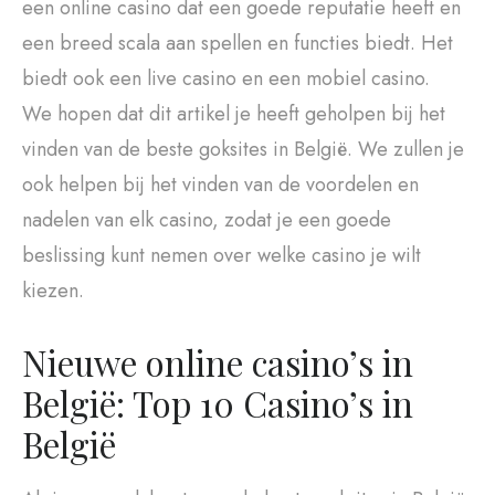
een online casino dat een goede reputatie heeft en
een breed scala aan spellen en functies biedt. Het
biedt ook een live casino en een mobiel casino.
We hopen dat dit artikel je heeft geholpen bij het
vinden van de beste goksites in België. We zullen je
ook helpen bij het vinden van de voordelen en
nadelen van elk casino, zodat je een goede
beslissing kunt nemen over welke casino je wilt
kiezen.
Nieuwe online casino’s in
België: Top 10 Casino’s in
België