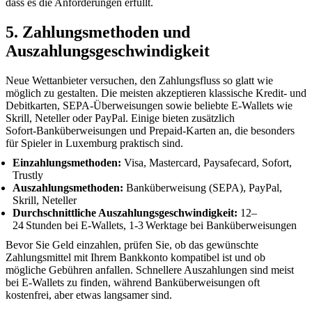
dass es die Anforderungen erfüllt.
5. Zahlungsmethoden und
Auszahlungsgeschwindigkeit
Neue Wettanbieter versuchen, den Zahlungsfluss so glatt wie
möglich zu gestalten. Die meisten akzeptieren klassische Kredit‑ und
Debitkarten, SEPA‑Überweisungen sowie beliebte E‑Wallets wie
Skrill, Neteller oder PayPal. Einige bieten zusätzlich
Sofort‑Banküberweisungen und Prepaid‑Karten an, die besonders
für Spieler in Luxemburg praktisch sind.
Einzahlungsmethoden:
Visa, Mastercard, Paysafecard, Sofort,
Trustly
Auszahlungsmethoden:
Banküberweisung (SEPA), PayPal,
Skrill, Neteller
Durchschnittliche Auszahlungsgeschwindigkeit:
12–
24 Stunden bei E‑Wallets, 1‑3 Werktage bei Banküberweisungen
Bevor Sie Geld einzahlen, prüfen Sie, ob das gewünschte
Zahlungsmittel mit Ihrem Bankkonto kompatibel ist und ob
mögliche Gebühren anfallen. Schnellere Auszahlungen sind meist
bei E‑Wallets zu finden, während Banküberweisungen oft
kostenfrei, aber etwas langsamer sind.