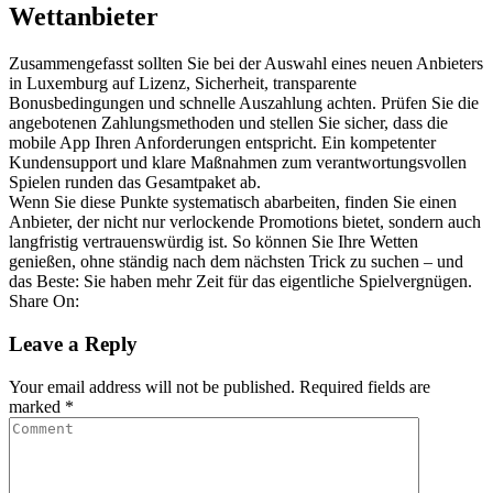
Wettanbieter
Zusammengefasst sollten Sie bei der Auswahl eines neuen Anbieters
in Luxemburg auf Lizenz, Sicherheit, transparente
Bonusbedingungen und schnelle Auszahlung achten. Prüfen Sie die
angebotenen Zahlungsmethoden und stellen Sie sicher, dass die
mobile App Ihren Anforderungen entspricht. Ein kompetenter
Kundensupport und klare Maßnahmen zum verantwortungsvollen
Spielen runden das Gesamtpaket ab.
Wenn Sie diese Punkte systematisch abarbeiten, finden Sie einen
Anbieter, der nicht nur verlockende Promotions bietet, sondern auch
langfristig vertrauenswürdig ist. So können Sie Ihre Wetten
genießen, ohne ständig nach dem nächsten Trick zu suchen – und
das Beste: Sie haben mehr Zeit für das eigentliche Spielvergnügen.
Share On:
Leave a Reply
Your email address will not be published.
Required fields are
marked
*