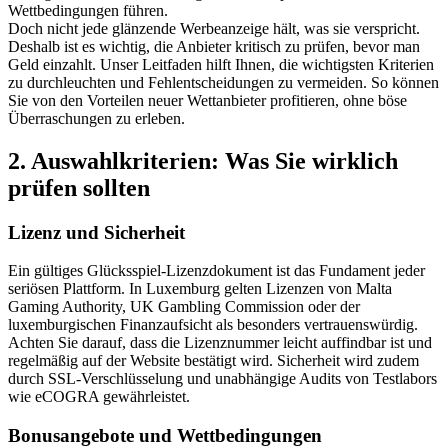
Wettbedingungen führen.
Doch nicht jede glänzende Werbeanzeige hält, was sie verspricht.
Deshalb ist es wichtig, die Anbieter kritisch zu prüfen, bevor man
Geld einzahlt. Unser Leitfaden hilft Ihnen, die wichtigsten Kriterien
zu durchleuchten und Fehlentscheidungen zu vermeiden. So können
Sie von den Vorteilen neuer Wettanbieter profitieren, ohne böse
Überraschungen zu erleben.
2. Auswahlkriterien: Was Sie wirklich
prüfen sollten
Lizenz und Sicherheit
Ein gültiges Glücksspiel‑Lizenzdokument ist das Fundament jeder
seriösen Plattform. In Luxemburg gelten Lizenzen von Malta
Gaming Authority, UK Gambling Commission oder der
luxemburgischen Finanzaufsicht als besonders vertrauenswürdig.
Achten Sie darauf, dass die Lizenznummer leicht auffindbar ist und
regelmäßig auf der Website bestätigt wird. Sicherheit wird zudem
durch SSL‑Verschlüsselung und unabhängige Audits von Testlabors
wie eCOGRA gewährleistet.
Bonusangebote und Wettbedingungen