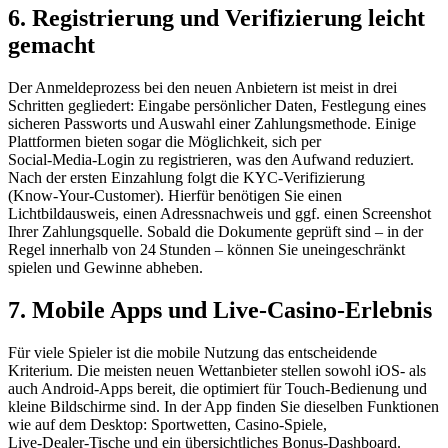
6. Registrierung und Verifizierung leicht
gemacht
Der Anmeldeprozess bei den neuen Anbietern ist meist in drei
Schritten gegliedert: Eingabe persönlicher Daten, Festlegung eines
sicheren Passworts und Auswahl einer Zahlungsmethode. Einige
Plattformen bieten sogar die Möglichkeit, sich per
Social‑Media‑Login zu registrieren, was den Aufwand reduziert.
Nach der ersten Einzahlung folgt die KYC‑Verifizierung
(Know‑Your‑Customer). Hierfür benötigen Sie einen
Lichtbildausweis, einen Adressnachweis und ggf. einen Screenshot
Ihrer Zahlungsquelle. Sobald die Dokumente geprüft sind – in der
Regel innerhalb von 24 Stunden – können Sie uneingeschränkt
spielen und Gewinne abheben.
7. Mobile Apps und Live‑Casino‑Erlebnis
Für viele Spieler ist die mobile Nutzung das entscheidende
Kriterium. Die meisten neuen Wettanbieter stellen sowohl iOS‑ als
auch Android‑Apps bereit, die optimiert für Touch‑Bedienung und
kleine Bildschirme sind. In der App finden Sie dieselben Funktionen
wie auf dem Desktop: Sportwetten, Casino‑Spiele,
Live‑Dealer‑Tische und ein übersichtliches Bonus‑Dashboard.