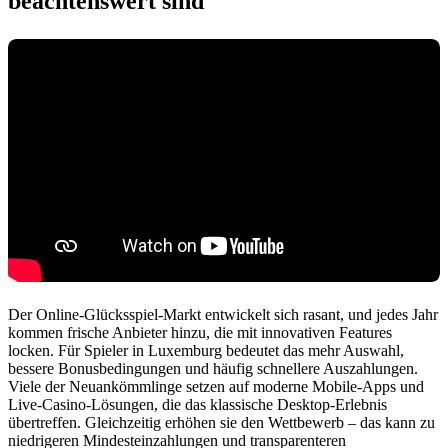
beachtenswert sind
Der Online‑Glücksspiel‑Markt entwickelt sich rasant, und jedes Jahr
kommen frische Anbieter hinzu, die mit innovativen Features
locken. Für Spieler in Luxemburg bedeutet das mehr Auswahl,
bessere Bonusbedingungen und häufig schnellere Auszahlungen.
Viele der Neuankömmlinge setzen auf moderne Mobile‑Apps und
Live‑Casino‑Lösungen, die das klassische Desktop‑Erlebnis
übertreffen. Gleichzeitig erhöhen sie den Wettbewerb – das kann zu
niedrigeren Mindest­einzahlungen und transparenteren