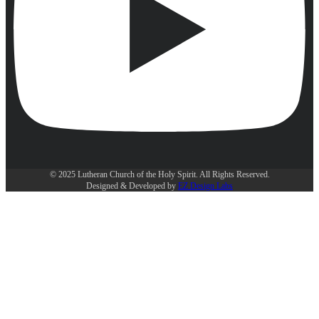
© 2025 Lutheran Church of the Holy Spirit. All Rights Reserved.
Designed & Developed by
EZ Design Labs