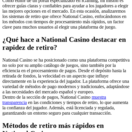
Como editor de un portal especializado en iGaming, mi misión es
ofrecer guías claras y confiables para ayudar a los jugadores a elegir
las mejores opciones en el mercado. En esta ocasión, analizaremos
los sistemas de retiro que ofrece National Casino, enfocándonos en
los métodos con tiempos de procesamiento más rápidos, un factor
clave para muchos usuarios al elegir una plataforma de juego.
¿Qué hace a National Casino destacar en
rapidez de retiro?
National Casino se ha posicionado como una plataforma competitiva
no solo por su amplio catálogo de juegos, sino también por la
eficiencia en el procesamiento de pagos. Desde el depósito hasta la
retirada de fondos, la velocidad es un aspecto que influye
directamente en la experiencia del jugador. La plataforma ofrece una
variedad de métodos de pago modernos y tradicionales, adaptándose
a las necesidades del mercado español y europeo.
Dentro de la sección de pagos, National Casino
muestra
transparencia
en las condiciones y tiempos de retiro, lo que aumenta
la confianza del jugador. Además, está licenciada y regulada,
garantizando un entorno seguro para cualquier transacción.
Métodos de retiro más rápidos en