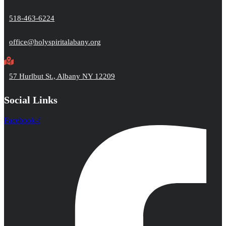
518-463-6224
office@holyspiritalabany.org
57 Hurlbut St., Albany NY 12209
Social Links
Facebook-f