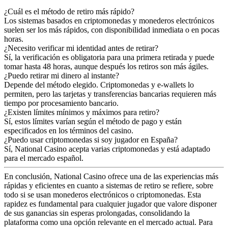
¿Cuál es el método de retiro más rápido?
Los sistemas basados en criptomonedas y monederos electrónicos
suelen ser los más rápidos, con disponibilidad inmediata o en pocas
horas.
¿Necesito verificar mi identidad antes de retirar?
Sí, la verificación es obligatoria para una primera retirada y puede
tomar hasta 48 horas, aunque después los retiros son más ágiles.
¿Puedo retirar mi dinero al instante?
Depende del método elegido. Criptomonedas y e-wallets lo
permiten, pero las tarjetas y transferencias bancarias requieren más
tiempo por procesamiento bancario.
¿Existen límites mínimos y máximos para retiro?
Sí, estos límites varían según el método de pago y están
especificados en los términos del casino.
¿Puedo usar criptomonedas si soy jugador en España?
Sí, National Casino acepta varias criptomonedas y está adaptado
para el mercado español.
En conclusión, National Casino ofrece una de las experiencias más
rápidas y eficientes en cuanto a sistemas de retiro se refiere, sobre
todo si se usan monederos electrónicos o criptomonedas. Esta
rapidez es fundamental para cualquier jugador que valore disponer
de sus ganancias sin esperas prolongadas, consolidando la
plataforma como una opción relevante en el mercado actual. Para