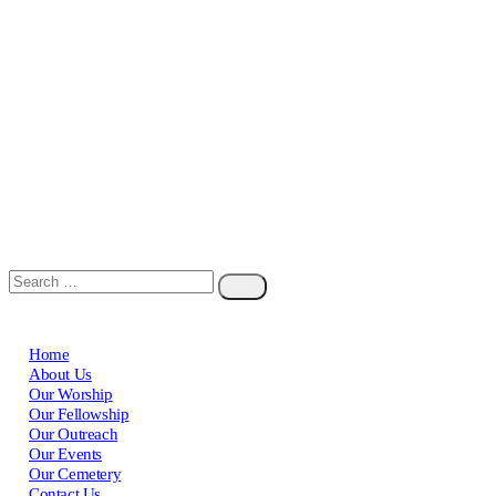
Home
About Us
Our Worship
Our Fellowship
Our Outreach
Our Events
Our Cemetery
Contact Us