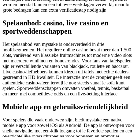
worden meestal binnen één tot twee werkdagen verwerkt, maar bij
grote bedragen kan een extra verificatiestap nodig zijn.
Spelaanbod: casino, live casino en
sportweddenschappen
Het spelaanbod van mystake is onderverdeeld in drie
hoofdsegmenten. Het reguliere online casino bevat meer dan 1.500
slots, variërend van klassieke fruitmachines tot moderne video‑slots
met meerdere winlijnen en bonusrondes. Voor fans van tafelspellen
zijn er verschillende varianten van blackjack, roulette en baccarat.
Live casino‑liefhebbers kunnen kiezen uit tafels met echte dealers,
gestreamd in HD‑kwaliteit. De interactie met de croupier geeft een
authentieke casino‑sfeer, terwijl je nog steeds vanaf je sofa kunt
spelen. Sportweddenschappen omvatten voetbal, tennis, basketbal
en meer, met competitieve odds en een live‑betting interface.
Mobiele app en gebruiksvriendelijkheid
Voor spelers die vaak onderweg zijn, biedt mystake een native
mobiele app voor zowel iOS als Android. De app is ontworpen voor
snelle navigatie, met één‑klik toegang tot je favoriete spellen en een
overzichtelijke overzichtspagina voor bonussen en promoties.