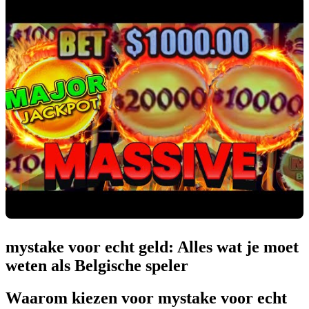
mystake voor echt geld: Alles wat je moet
weten als Belgische speler
Waarom kiezen voor mystake voor echt