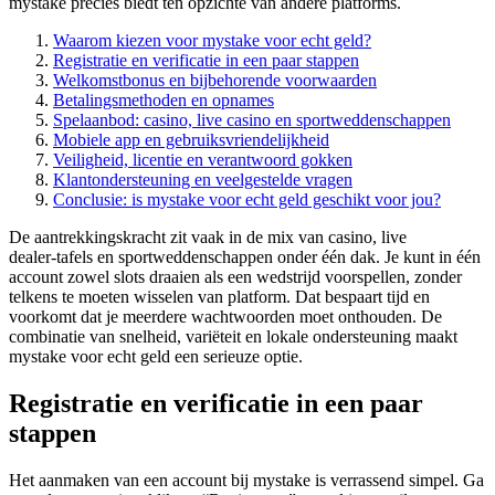
mystake precies biedt ten opzichte van andere platforms.
Waarom kiezen voor mystake voor echt geld?
Registratie en verificatie in een paar stappen
Welkomstbonus en bijbehorende voorwaarden
Betalingsmethoden en opnames
Spelaanbod: casino, live casino en sportweddenschappen
Mobiele app en gebruiksvriendelijkheid
Veiligheid, licentie en verantwoord gokken
Klantondersteuning en veelgestelde vragen
Conclusie: is mystake voor echt geld geschikt voor jou?
De aantrekkingskracht zit vaak in de mix van casino, live
dealer‑tafels en sportweddenschappen onder één dak. Je kunt in één
account zowel slots draaien als een wedstrijd voorspellen, zonder
telkens te moeten wisselen van platform. Dat bespaart tijd en
voorkomt dat je meerdere wachtwoorden moet onthouden. De
combinatie van snelheid, variëteit en lokale ondersteuning maakt
mystake voor echt geld een serieuze optie.
Registratie en verificatie in een paar
stappen
Het aanmaken van een account bij mystake is verrassend simpel. Ga