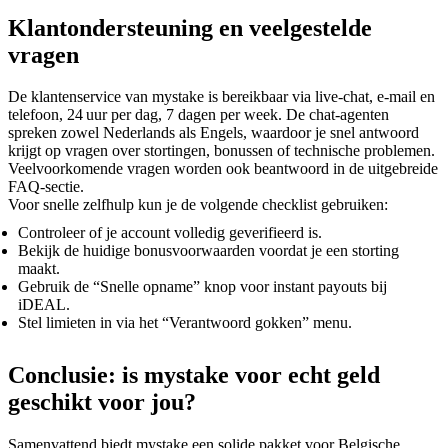
Klantondersteuning en veelgestelde
vragen
De klantenservice van mystake is bereikbaar via live‑chat, e‑mail en
telefoon, 24 uur per dag, 7 dagen per week. De chat‑agenten
spreken zowel Nederlands als Engels, waardoor je snel antwoord
krijgt op vragen over stortingen, bonussen of technische problemen.
Veelvoorkomende vragen worden ook beantwoord in de uitgebreide
FAQ‑sectie.
Voor snelle zelfhulp kun je de volgende checklist gebruiken:
Controleer of je account volledig geverifieerd is.
Bekijk de huidige bonusvoorwaarden voordat je een storting
maakt.
Gebruik de “Snelle opname” knop voor instant payouts bij
iDEAL.
Stel limieten in via het “Verantwoord gokken” menu.
Conclusie: is mystake voor echt geld
geschikt voor jou?
Samenvattend biedt mystake een solide pakket voor Belgische