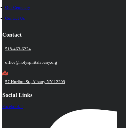
Our Cemetery
Contact Us
Contact
518-463-6224
office@holyspiritalabany.org
57 Hurlbut St., Albany NY 12209
Social Links
Facebook-f