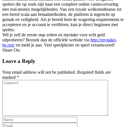
spelers die op zoek zijn naar een compleet online casino‑ervaring
met real‑money mogelijkheden. Van een royale welkomstbonus tot
een breed scala aan betaalmethoden, de platform is ingericht op
gemak en veiligheid. Als je bereid bent de wagering‑requirements te
accepteren en je account te verifiëren, kun je direct beginnen met
spelen.
Wil je zelf de eerste stap zetten en mystake voor echt geld
uitproberen? Bezoek dan de officiële website via
http://mystake-
be.org/
en meld je aan. Veel speelplezier en speel verantwoord!
Share On:
Leave a Reply
Your email address will not be published.
Required fields are
marked
*