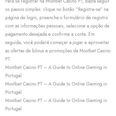
Para se registrar na Mostbet Casino PT, basta seguir
os passos simples: clique no botão “Registre-se” na
página de login, preencha o formulário de registro
com as informações pessoais, selecione a opção de
pagamento desejada e confirme a conta. Em
seguida, você poderá começar a jogar e aproveitar
as ofertas de bônus e promoções da Mostbet Casino
PT.
Mostbet Casino PT – A Guide to Online Gaming in
Portugal
Mostbet Casino PT – A Guide to Online Gaming in
Portugal
Mostbet Casino PT – A Guide to Online Gaming in
Portugal