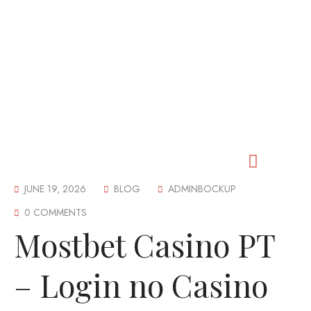
JUNE 19, 2026
BLOG
ADMINBOCKUP
Our Worship
Our Fellowship
Our Outreach
Our Events
Our Cemetery
Contact Us
0 COMMENTS
Mostbet Casino PT
– Login no Casino