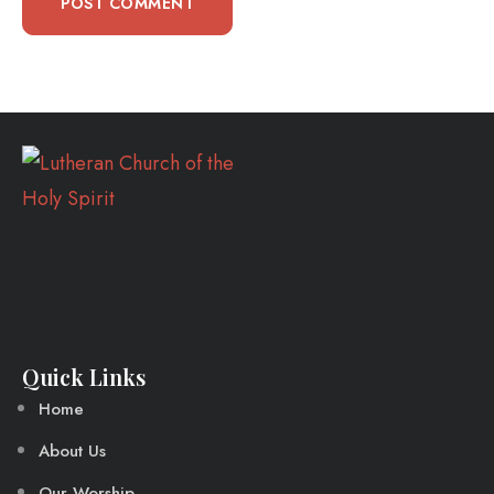
Quick Links
Home
About Us
Our Worship