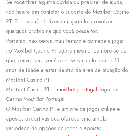
Se você tiver alguma dúvida ou precisar de ajuda,
não hesite em contatar o suporte do Mostbet Casino
PT. Eles estarão felizes em ajudá-lo a resolver
qualquer problema que você possa ter.
Portanto, não perca mais tempo e comece a jogar
no Mostbet Casino PT agora mesmo! Lembre-se de
que, para jogar, você precisa ter pelo menos 18
anos de idade e estar dentro da área de atuação do
Mostbet Casino PT.
Mostbet Casino PT –
mostbet portugal
Login no
Casino Most Bet Portugal
O Mostbet Casino PT é um site de jogos online e
apostas esportivas que oferece uma ampla
variedade de opções de jogos e apostas.