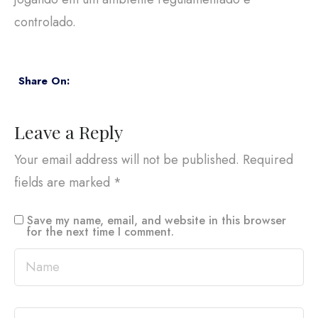
controlado.
Share On:
Leave a Reply
Your email address will not be published.
Required
fields are marked
*
Save my name, email, and website in this browser
for the next time I comment.