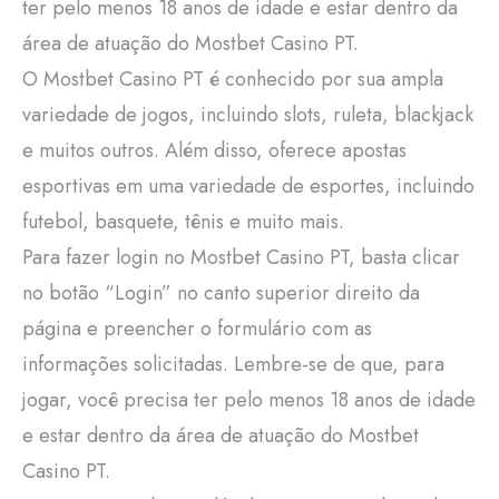
ter pelo menos 18 anos de idade e estar dentro da
área de atuação do Mostbet Casino PT.
O Mostbet Casino PT é conhecido por sua ampla
variedade de jogos, incluindo slots, ruleta, blackjack
e muitos outros. Além disso, oferece apostas
esportivas em uma variedade de esportes, incluindo
futebol, basquete, tênis e muito mais.
Para fazer login no Mostbet Casino PT, basta clicar
no botão “Login” no canto superior direito da
página e preencher o formulário com as
informações solicitadas. Lembre-se de que, para
jogar, você precisa ter pelo menos 18 anos de idade
e estar dentro da área de atuação do Mostbet
Casino PT.