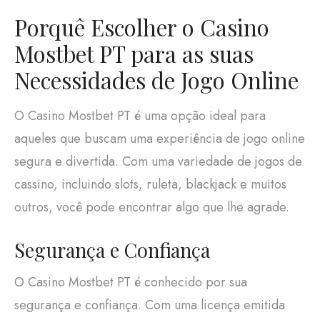
Porquê Escolher o Casino
Mostbet PT para as suas
Necessidades de Jogo Online
O Casino Mostbet PT é uma opção ideal para
aqueles que buscam uma experiência de jogo online
segura e divertida. Com uma variedade de jogos de
cassino, incluindo slots, ruleta, blackjack e muitos
outros, você pode encontrar algo que lhe agrade.
Segurança e Confiança
O Casino Mostbet PT é conhecido por sua
segurança e confiança. Com uma licença emitida