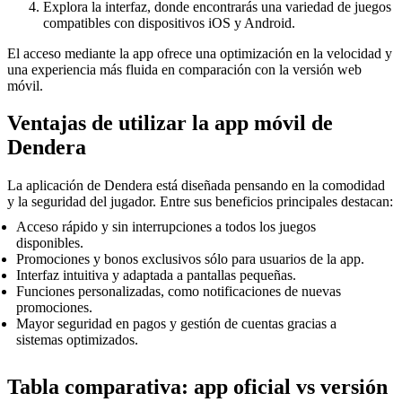
Explora la interfaz, donde encontrarás una variedad de juegos
compatibles con dispositivos iOS y Android.
El acceso mediante la app ofrece una optimización en la velocidad y
una experiencia más fluida en comparación con la versión web
móvil.
Ventajas de utilizar la app móvil de
Dendera
La aplicación de Dendera está diseñada pensando en la comodidad
y la seguridad del jugador. Entre sus beneficios principales destacan:
Acceso rápido y sin interrupciones a todos los juegos
disponibles.
Promociones y bonos exclusivos sólo para usuarios de la app.
Interfaz intuitiva y adaptada a pantallas pequeñas.
Funciones personalizadas, como notificaciones de nuevas
promociones.
Mayor seguridad en pagos y gestión de cuentas gracias a
sistemas optimizados.
Tabla comparativa: app oficial vs versión