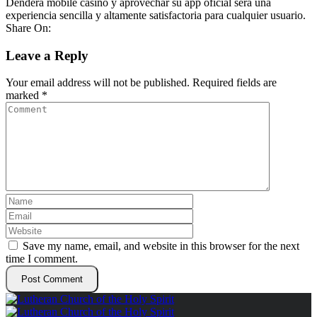
Dendera mobile casino y aprovechar su app oficial será una
experiencia sencilla y altamente satisfactoria para cualquier usuario.
Share On:
Leave a Reply
Your email address will not be published.
Required fields are
marked
*
Save my name, email, and website in this browser for the next
time I comment.