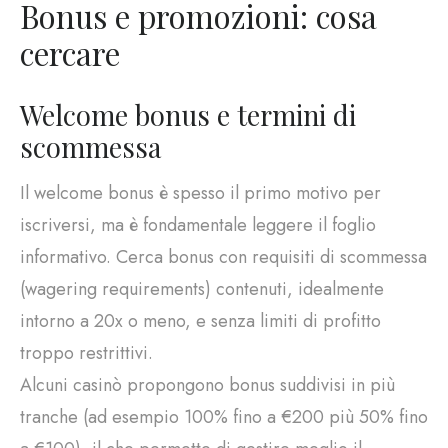
Bonus e promozioni: cosa
cercare
Welcome bonus e termini di
scommessa
Il welcome bonus è spesso il primo motivo per
iscriversi, ma è fondamentale leggere il foglio
informativo. Cerca bonus con requisiti di scommessa
(wagering requirements) contenuti, idealmente
intorno a 20x o meno, e senza limiti di profitto
troppo restrittivi.
Alcuni casinò propongono bonus suddivisi in più
tranche (ad esempio 100% fino a €200 più 50% fino