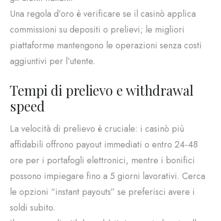
Una regola d’oro è verificare se il casinò applica
commissioni su depositi o prelievi; le migliori
piattaforme mantengono le operazioni senza costi
aggiuntivi per l’utente.
Tempi di prelievo e withdrawal
speed
La velocità di prelievo è cruciale: i casinò più
affidabili offrono payout immediati o entro 24‑48
ore per i portafogli elettronici, mentre i bonifici
possono impiegare fino a 5 giorni lavorativi. Cerca
le opzioni “instant payouts” se preferisci avere i
soldi subito.