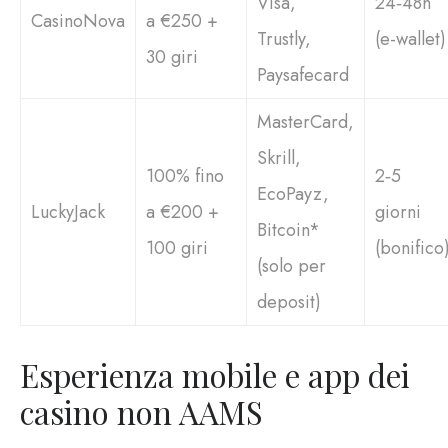
Visa,
24‑48h
CasinoNova
a €250 +
Trustly,
(e-wallet)
30 giri
Paysafecard
MasterCard,
Skrill,
100% fino
2‑5
EcoPayz,
LuckyJack
a €200 +
giorni
Bitcoin*
100 giri
(bonifico
(solo per
deposit)
Esperienza mobile e app dei
casino non AAMS