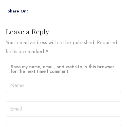
Share On:
Leave a Reply
Your email address will not be published.
Required
fields are marked
*
Save my name, email, and website in this browser
for the next time I comment.