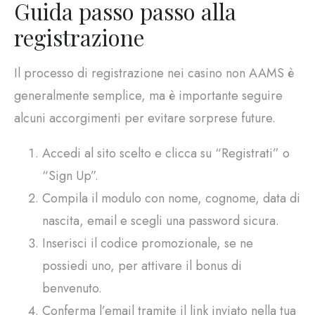
Guida passo passo alla
registrazione
Il processo di registrazione nei casino non AAMS è
generalmente semplice, ma è importante seguire
alcuni accorgimenti per evitare sorprese future.
Accedi al sito scelto e clicca su “Registrati” o
“Sign Up”.
Compila il modulo con nome, cognome, data di
nascita, email e scegli una password sicura.
Inserisci il codice promozionale, se ne
possiedi uno, per attivare il bonus di
benvenuto.
Conferma l’email tramite il link inviato nella tua