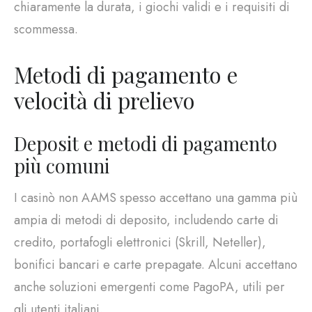
chiaramente la durata, i giochi validi e i requisiti di
scommessa.
Metodi di pagamento e
velocità di prelievo
Deposit e metodi di pagamento
più comuni
I casinò non AAMS spesso accettano una gamma più
ampia di metodi di deposito, includendo carte di
credito, portafogli elettronici (Skrill, Neteller),
bonifici bancari e carte prepagate. Alcuni accettano
anche soluzioni emergenti come PagoPA, utili per
gli utenti italiani.