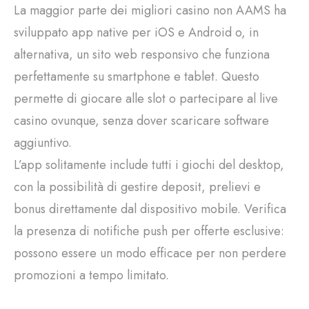
La maggior parte dei migliori casino non AAMS ha
sviluppato app native per iOS e Android o, in
alternativa, un sito web responsivo che funziona
perfettamente su smartphone e tablet. Questo
permette di giocare alle slot o partecipare al live
casino ovunque, senza dover scaricare software
aggiuntivo.
L’app solitamente include tutti i giochi del desktop,
con la possibilità di gestire deposit, prelievi e
bonus direttamente dal dispositivo mobile. Verifica
la presenza di notifiche push per offerte esclusive:
possono essere un modo efficace per non perdere
promozioni a tempo limitato.