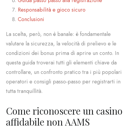
Guida passo passo alla registrazione
Responsabilità e gioco sicuro
Conclusioni
La scelta, però, non è banale: è fondamentale
valutare la sicurezza, la velocità di prelievo e le
condizioni dei bonus prima di aprire un conto. In
questa guida troverai tutti gli elementi chiave da
controllare, un confronto pratico tra i più popolari
operatori e consigli passo‑passo per registrarti in
tutta tranquillità.
Come riconoscere un casino
affidabile non AAMS